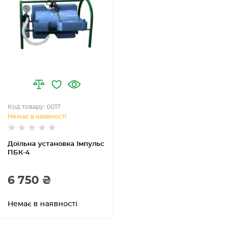
Код товару: 0017
Немає в наявності
Доїльна установка Імпульс
ПБК-4
6 750 ₴
Немає в наявності