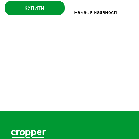
КУПИТИ
Немає в наявності