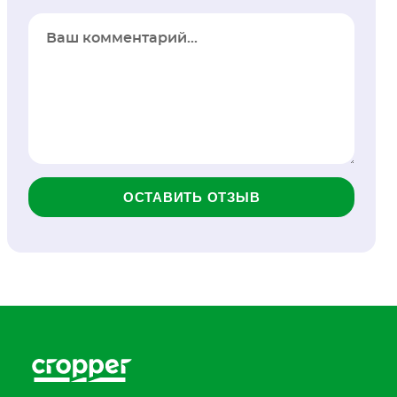
ОСТАВИТЬ ОТЗЫВ