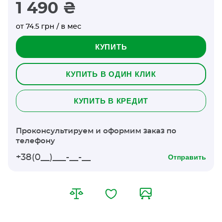
1 490 ₴
от 74.5 грн / в мес
КУПИТЬ
КУПИТЬ В ОДИН КЛИК
КУПИТЬ В КРЕДИТ
Проконсультируем и оформим заказ по
телефону
Отправить