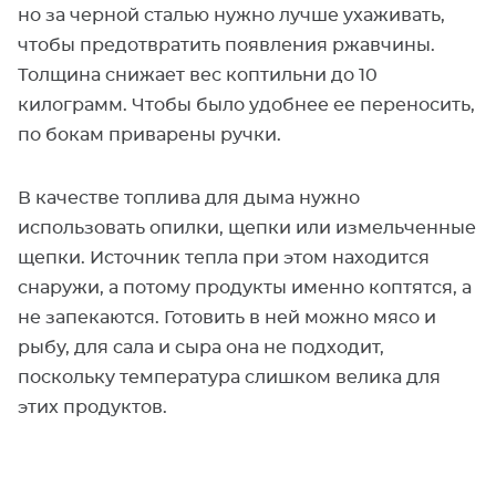
но за черной сталью нужно лучше ухаживать,
чтобы предотвратить появления ржавчины.
Толщина снижает вес коптильни до 10
килограмм. Чтобы было удобнее ее переносить,
по бокам приварены ручки.
В качестве топлива для дыма нужно
использовать опилки, щепки или измельченные
щепки. Источник тепла при этом находится
снаружи, а потому продукты именно коптятся, а
не запекаются. Готовить в ней можно мясо и
рыбу, для сала и сыра она не подходит,
поскольку температура слишком велика для
этих продуктов.