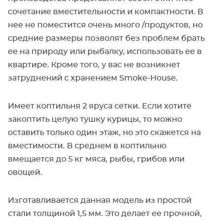
сочетание вместительности и компактности. В
нее не поместится очень много /продуктов, но
средние размеры позволят без проблем брать
ее на природу или рыбалку, использовать ее в
квартире. Кроме того, у вас не возникнет
затруднений с хранением Smoke-House.
Имеет коптильня 2 яруса сетки. Если хотите
закоптить целую тушку курицы, то можно
оставить только один этаж, но это скажется на
вместимости. В среднем в коптильню
вмещается до 5 кг мяса, рыбы, грибов или
овощей.
Изготавливается данная модель из простой
стали толщиной 1,5 мм. Это делает ее прочной,