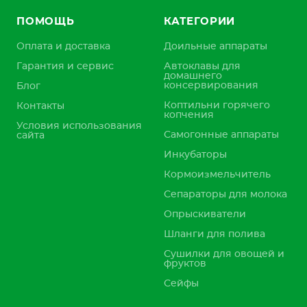
ПОМОЩЬ
КАТЕГОРИИ
Оплата и доставка
Доильные аппараты
Гарантия и сервис
Автоклавы для
домашнего
консервирования
Блог
Коптильни горячего
Контакты
копчения
Условия использования
Самогонные аппараты
сайта
Инкубаторы
Кормоизмельчитель
Сепараторы для молока
Опрыскиватели
Шланги для полива
Сушилки для овощей и
фруктов
Сейфы