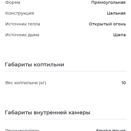
Форма
Прямоугольная
Конструкция
Цельная
Источник тепла
Открытый огонь
Источник дыма
Щепа
Габариты коптильни
Вес коптильни (кг)
10
Габариты внутренней камеры