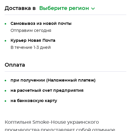
Доставка в
Выберите регион
Самовывоз из новой почты
Отправим сегодня
Курьер Новая Почта
В течение 1-3 дней
Оплата
при получении (Наложенный платеж)
на расчетный счет предприятия
на банковскую карту
Коптильня Smoke-House украинского
производства представляет собой отличное