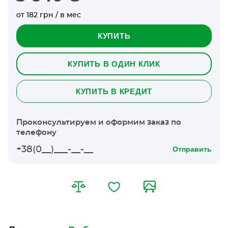
от 182 грн / в мес
КУПИТЬ
КУПИТЬ В ОДИН КЛИК
КУПИТЬ В КРЕДИТ
Проконсультируем и оформим заказ по
телефону
Отправить