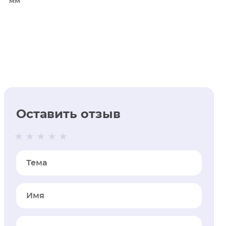
мм
Оставить отзыв
Тема
Имя