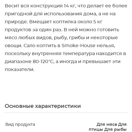
Весит вся конструкция 14 кг, что делает ее более
пригодной для использования дома, а не на
природе. Вмещает коптилка около 5 кг
продуктов за один раз. В ней можно готовить
мясо любых видов, рыбу, грибы и некоторые
овощи. Сало коптить в Smoke-House нельзя,
поскольку внутренняя температура находится в
диапазоне 80-120°С, а иногда и превышает эти
показатели.
Основные характеристики
Вид продукта
Для мяса Для
птицы Для рыбы