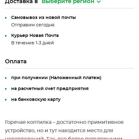
Доставка в
Выберите регион
Самовывоз из новой почты
Отправим сегодня
Курьер Новая Почта
В течение 1-3 дней
Оплата
при получении (Наложенный платеж)
на расчетный счет предприятия
на банковскую карту
Горячая коптилка – достаточно примитивное
устройство, но и тут находится место для