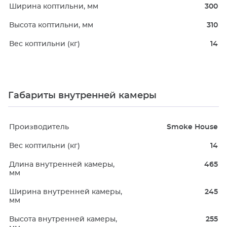
Ширина коптильни, мм
300
Высота коптильни, мм
310
Вес коптильни (кг)
14
Габариты внутренней камеры
Производитель
Smoke House
Вес коптильни (кг)
14
Длина внутренней камеры,
465
мм
Ширина внутренней камеры,
245
мм
Высота внутренней камеры,
255