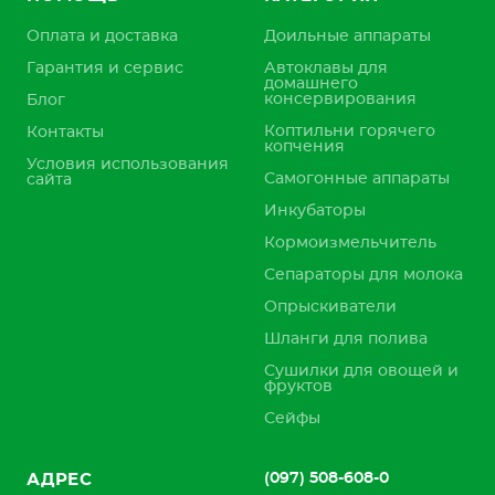
Оплата и доставка
Доильные аппараты
Гарантия и сервис
Автоклавы для
домашнего
консервирования
Блог
Коптильни горячего
Контакты
копчения
Условия использования
Самогонные аппараты
сайта
Инкубаторы
Кормоизмельчитель
Сепараторы для молока
Опрыскиватели
Шланги для полива
Сушилки для овощей и
фруктов
Сейфы
(097) 508-608-0
АДРЕС