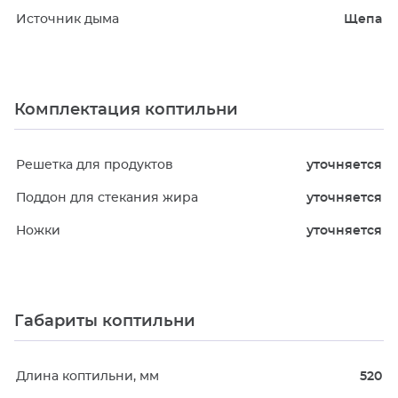
Источник дыма
Щепа
Комплектация коптильни
Решетка для продуктов
уточняется
Поддон для стекания жира
уточняется
Ножки
уточняется
Габариты коптильни
Длина коптильни, мм
520