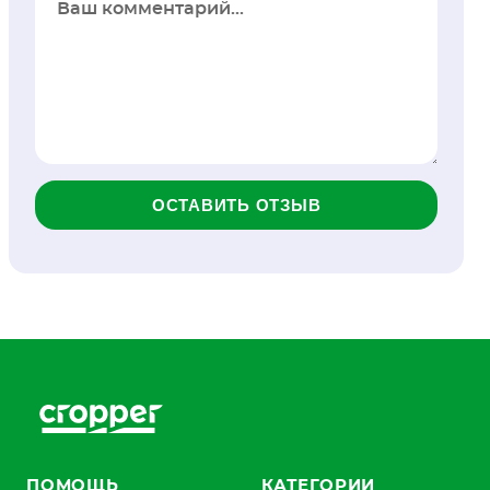
ОСТАВИТЬ ОТЗЫВ
ПОМОЩЬ
КАТЕГОРИИ