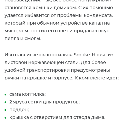
нововведений. Так, все более популярными
становятся крышки домиком. С их помощью
удается избавится от проблемы конденсата,
который при обычном устройстве капал на
мясо, чем портил его цвет и придавал вкус
пепла и смолы.
Изготавливается коптильня Smoke-House из
листовой нержавеющей стали. Для более
удобной транспортировки предусмотрены
ручки на крышке и корпусе. К комплекте идет:
сама коптилка;
2 яруса сетки для продуктов;
поддон;
крышка с отверстием для отвода дыма.