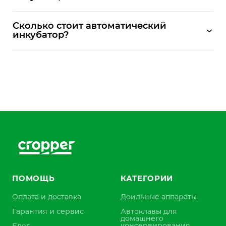
Сколько стоит автоматический
инкубатор?
ПОМОЩЬ
КАТЕГОРИИ
Оплата и доставка
Доильные аппараты
Гарантия и сервис
Автоклавы для
домашнего