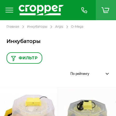
Главная
Инкубаторы
Argis
O-Mega
Инкубаторы
ФИЛЬТР