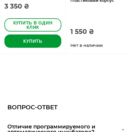
Пластиковый корпус
3 350 ₴
КУПИТЬ В ОДИН
КЛИК
1 550 ₴
КУПИТЬ
Нет в наличии
ВОПРОС-ОТВЕТ
Отличие программируемого и