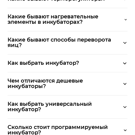
Какие бывают нагревательные
элементы в инкубаторах?
Какие бывают способы переворота
яиц?
Как выбрать инкубатор?
Чем отличаются дешевые
инкубаторы?
Как выбрать универсальный
инкубатор?
Сколько стоит программируемый
инкубатор?