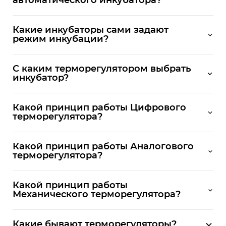
автоматического инкубатора?
Какие инкубаторы сами задают
режим инкубации?
С каким терморегулятором выбрать
инкубатор?
Какой принцип работы Цифрового
терморегулятора?
Какой принцип работы Аналогового
терморегулятора?
Какой принцип работы
Механического терморегулятора?
Какие бывают терморегуляторы?