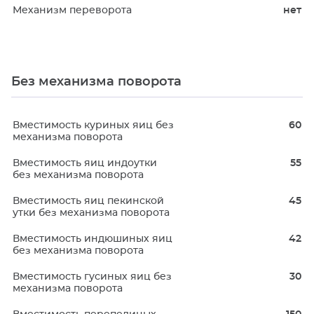
Механизм переворота
нет
Без механизма поворота
Вместимость куриных яиц без
60
механизма поворота
Вместимость яиц индоутки
55
без механизма поворота
Вместимость яиц пекинской
45
утки без механизма поворота
Вместимость индюшиных яиц
42
без механизма поворота
Вместимость гусиных яиц без
30
механизма поворота