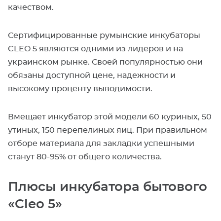
качеством.
Сертифицированные румынские инкубаторы
CLEO 5 являются одними из лидеров и на
украинском рынке. Своей популярностью они
обязаны доступной цене, надежности и
высокому проценту выводимости.
Вмещает инкубатор этой модели 60 куриных, 50
утиных, 150 перепелиных яиц. При правильном
отборе материала для закладки успешными
станут 80-95% от общего количества.
Плюсы инкубатора бытового
«Cleo 5»