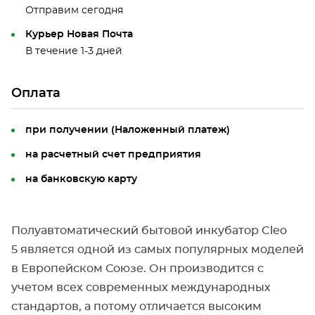
Отправим сегодня
Курьер Новая Почта
В течение 1-3 дней
Оплата
при получении (Наложенный платеж)
на расчетный счет предприятия
на банковскую карту
Полуавтоматический бытовой инкубатор Cleo
5 является одной из самых популярных моделей
в Европейском Союзе. Он производится с
учетом всех современных международных
стандартов, а потому отличается высоким