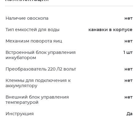
Наличие овоскопа
нет
Тип емкостей для воды
канавки в корпусе
Механизм поворота яиц
нет
Встроенный блок управления
1 шт
инкубатором
Преобразователь 220 /12 вольт
нет
Клеммы для подключения к
нет
аккумулятору
Внешний блок управления
нет
температурой
Инструкция
Да