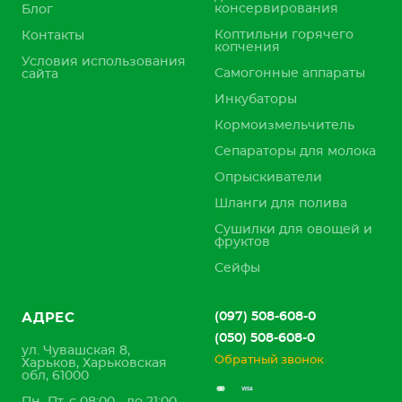
консервирования
Блог
Коптильни горячего
Контакты
копчения
Условия использования
Самогонные аппараты
сайта
Инкубаторы
Кормоизмельчитель
Сепараторы для молока
Опрыскиватели
Шланги для полива
Сушилки для овощей и
фруктов
Сейфы
(097) 508-608-0
АДРЕС
(050) 508-608-0
ул. Чувашская 8,
Обратный звонок
Харьков, Харьковская
обл, 61000