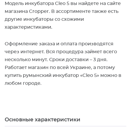
Модель инкубатора Cleo 5 вы найдете на сайте
магазина Cropper. В ассортименте также есть
другие инкубаторы со схожими
характеристиками.
Оформление заказа и оплата производятся
через интернет. Вся процедура займет всего
несколько минут. Сроки доставки – 3 дня.
Работает магазин по всей Украине, а потому
купить румынский инкубатор «Cleo 5» можно в
любом городе.
Основные характеристики