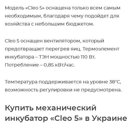
Модель «Cleo 5» оснащена только всем самым
необходимым, благодаря чему подойдет для
хозяйства с небольшим бюджетом.
Cleo 5 оснащен вентилятором, который
предотвращает перегрев яиц. Термоэлемент
инкубатора – ТЭН мощностью 110 Вт.
Потребление – 0,85 кВт/час.
Температура поддерживается на уровне 38°С,
возможность регулировки не предусмотрена.
Купить механический
инкубатор «Cleo 5» в Украине