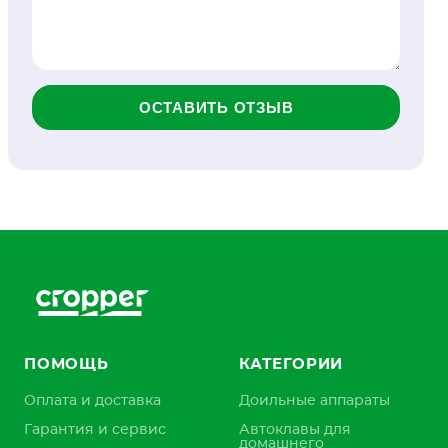
ОСТАВИТЬ ОТЗЫВ
ПОМОЩЬ
КАТЕГОРИИ
Оплата и доставка
Доильные аппараты
Гарантия и сервис
Автоклавы для
домашнего