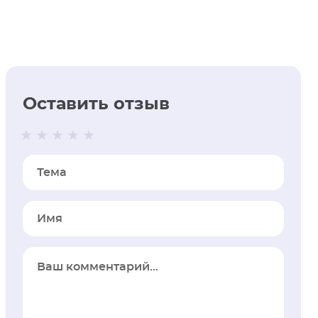
Оставить отзыв
Тема
Имя