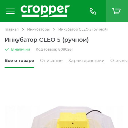
Главная
Инкубаторы
Инкубатор CLEO 5 (ручной)
Инкубатор CLEO 5 (ручной)
В наличии
Код товара:
8080261
Все о товаре
Описание
Характеристики
Отзывы