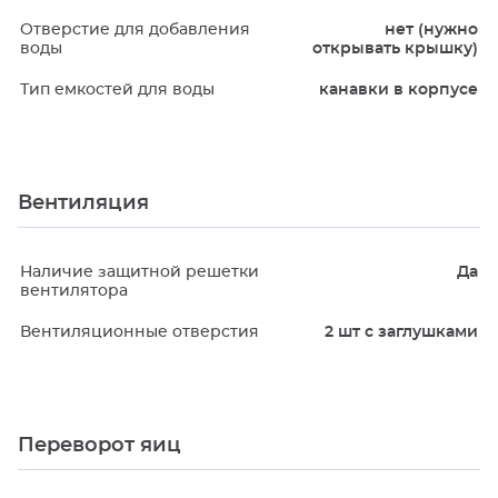
Отверстие для добавления
нет (нужно
воды
открывать крышку)
Тип емкостей для воды
канавки в корпусе
Вентиляция
Наличие защитной решетки
Да
вентилятора
Вентиляционные отверстия
2 шт с заглушками
Переворот яиц