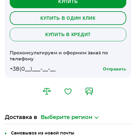
КУПИТЬ
КУПИТЬ В ОДИН КЛИК
КУПИТЬ В КРЕДИТ
Проконсультируем и оформим заказ по
телефону
Отправить
Доставка в
Выберите регион
Самовывоз из новой почты