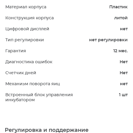
Материал корпуса
Пластик
Конструкция корпуса
литой
Цифровой дисплей
нет
Тип регулировки
нет регулировки
Гарантия
12 мес.
Диагностика ошибок
Нет
Счетчик дней
Нет
Механизм поворота яиц
нет
Встроенный блок управления
1 шт
инкубатором
Регулировка и поддержание