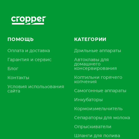
ПОМОЩЬ
КАТЕГОРИИ
Оплата и доставка
Доильные аппараты
Гарантия и сервис
Автоклавы для
домашнего
консервирования
Блог
Коптильни горячего
Контакты
копчения
Условия использования
Самогонные аппараты
сайта
Инкубаторы
Кормоизмельчитель
Сепараторы для молока
Опрыскиватели
Шланги для полива