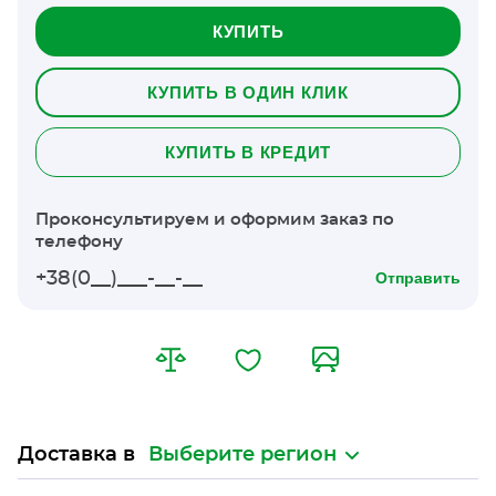
КУПИТЬ
КУПИТЬ В ОДИН КЛИК
КУПИТЬ В КРЕДИТ
Проконсультируем и оформим заказ по
телефону
Отправить
Доставка в
Выберите регион