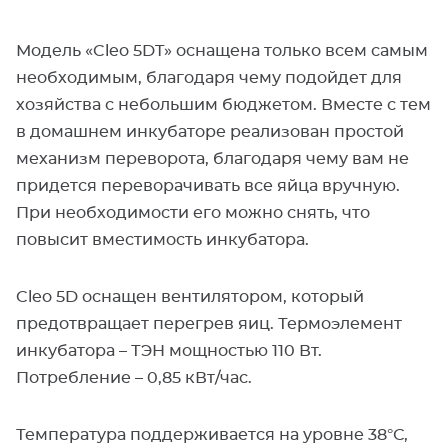
Модель «Cleo 5DT» оснащена только всем самым
необходимым, благодаря чему подойдет для
хозяйства с небольшим бюджетом. Вместе с тем
в домашнем инкубаторе реализован простой
механизм переворота, благодаря чему вам не
придется переворачивать все яйца вручную.
При необходимости его можно снять, что
повысит вместимость инкубатора.
Cleo 5D оснащен вентилятором, который
предотвращает перегрев яиц. Термоэлемент
инкубатора – ТЭН мощностью 110 Вт.
Потребление – 0,85 кВт/час.
Температура поддерживается на уровне 38°С,