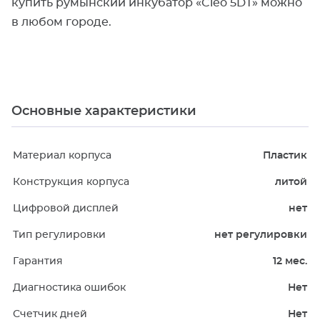
купить румынский инкубатор «Cleo 5DT» можно
в любом городе.
Основные характеристики
Материал корпуса
Пластик
Конструкция корпуса
литой
Цифровой дисплей
нет
Тип регулировки
нет регулировки
Гарантия
12 мес.
Диагностика ошибок
Нет
Счетчик дней
Нет