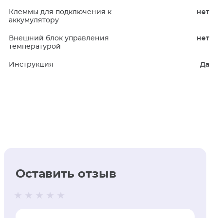
Клеммы для подключения к
нет
аккумулятору
Внешний блок управления
нет
температурой
Инструкция
Да
Оставить отзыв