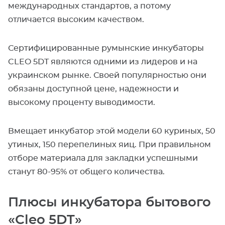
международных стандартов, а потому
отличается высоким качеством.
Сертифицированные румынские инкубаторы
CLEO 5DT являются одними из лидеров и на
украинском рынке. Своей популярностью они
обязаны доступной цене, надежности и
высокому проценту выводимости.
Вмещает инкубатор этой модели 60 куриных, 50
утиных, 150 перепелиных яиц. При правильном
отборе материала для закладки успешными
станут 80-95% от общего количества.
Плюсы инкубатора бытового
«Cleo 5DT»