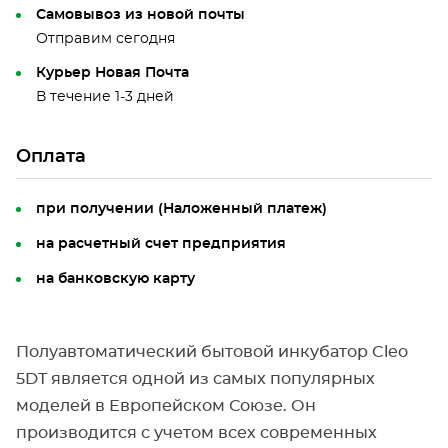
Самовывоз из новой почты
Отправим сегодня
Курьер Новая Почта
В течение 1-3 дней
Оплата
при получении (Наложенный платеж)
на расчетный счет предприятия
на банковскую карту
Полуавтоматический бытовой инкубатор Cleo
5DT является одной из самых популярных
моделей в Европейском Союзе. Он
производится с учетом всех современных