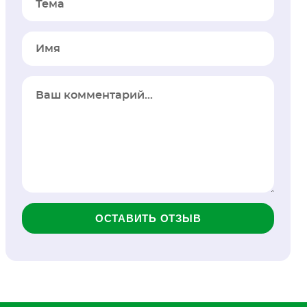
Тема
Имя
ОСТАВИТЬ ОТЗЫВ