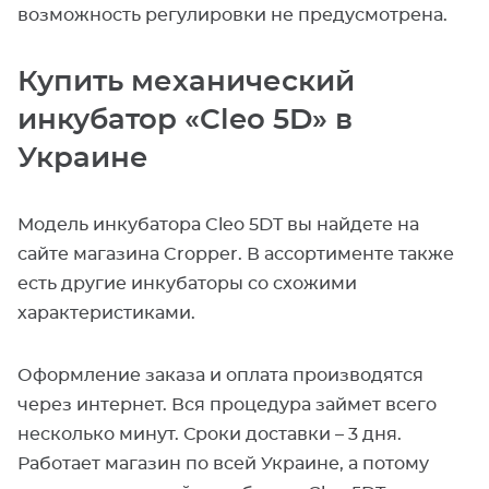
возможность регулировки не предусмотрена.
Купить механический
инкубатор «Cleo 5D» в
Украине
Модель инкубатора Cleo 5DT вы найдете на
сайте магазина Cropper. В ассортименте также
есть другие инкубаторы со схожими
характеристиками.
Оформление заказа и оплата производятся
через интернет. Вся процедура займет всего
несколько минут. Сроки доставки – 3 дня.
Работает магазин по всей Украине, а потому