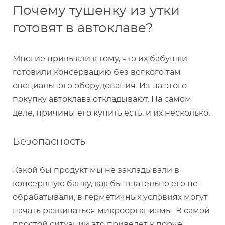
Почему тушенку из утки
готовят в автоклаве?
Многие привыкли к тому, что их бабушки
готовили консервацию без всякого там
специального оборудования. Из-за этого
покупку автоклава откладывают. На самом
деле, причины его купить есть, и их несколько.
Безопасность
Какой бы продукт мы не закладывали в
консервную банку, как бы тщательно его не
обрабатывали, в герметичных условиях могут
начать развиваться микроорганизмы. В самой
простой ситуации это приведет к порче