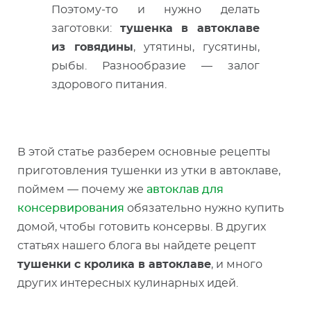
Поэтому-то и нужно делать
заготовки:
тушенка в автоклаве
из говядины
, утятины, гусятины,
рыбы. Разнообразие — залог
здорового питания.
В этой статье разберем основные рецепты
приготовления тушенки из утки в автоклаве,
поймем — почему же
автоклав для
консервирования
обязательно нужно купить
домой, чтобы готовить консервы. В других
статьях нашего блога вы найдете рецепт
тушенки с кролика в автоклаве
, и много
других интересных кулинарных идей.