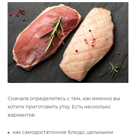
Сначала определитесь с тем, как именно вы
хотите приготовить утку. Есть несколько
вариантов:
как самодостаточное блюдо, цельными