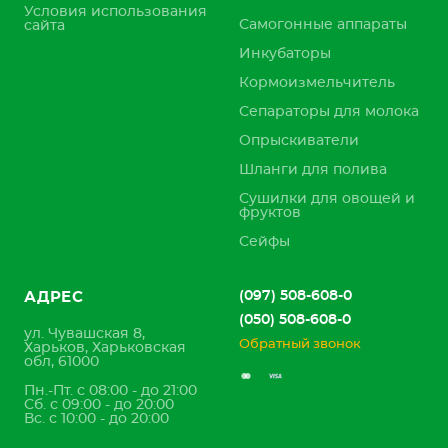
Условия использования
Самогонные аппараты
сайта
Инкубаторы
Кормоизмельчитель
Сепараторы для молока
Опрыскиватели
Шланги для полива
Сушилки для овощей и
фруктов
Сейфы
(097) 508-608-0
АДРЕС
(050) 508-608-0
ул. Чувашская 8,
Обратный звонок
Харьков, Харьковская
обл, 61000
Пн.-Пт. с 08:00 - до 21:00
Сб. с 09:00 - до 20:00
Вс. с 10:00 - до 20:00