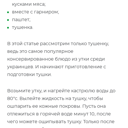
кусками мяса;
вместе с гарниром;
паштет;
тушенка.
В этой статье рассмотрим только тушенку,
ведь это самое популярное
консервированное блюдо из утки среди
украинцев. И начинают приготовление с
подготовки тушки.
Возьмите утку, и нагрейте кастрюлю воды до
80°c. Вылейте жидкость на тушку, чтобы
ошпарить ее кожные покровы. Пусть она
отлежиться в горячей воде минут 10, после
чего можете ощипывать тушку. Только после