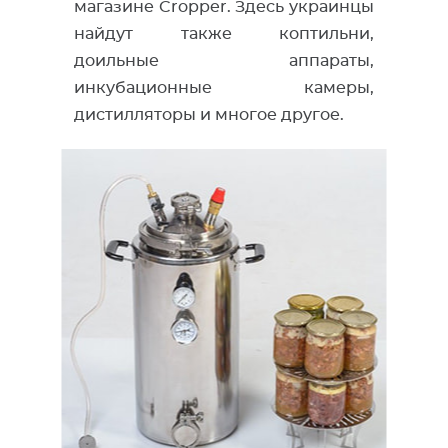
магазине Cropper. Здесь украинцы
найдут также коптильни,
доильные аппараты,
инкубационные камеры,
дистилляторы и многое другое.