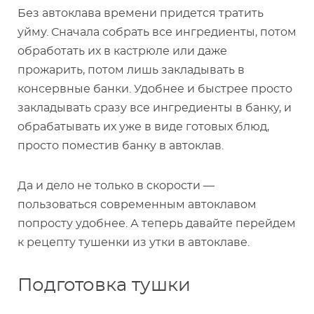
Без автоклава времени придется тратить
уйму. Сначала собрать все ингредиенты, потом
обработать их в кастрюле или даже
прожарить, потом лишь закладывать в
консервные банки. Удобнее и быстрее просто
закладывать сразу все ингредиенты в банку, и
обрабатывать их уже в виде готовых блюд,
просто поместив банку в автоклав.
Да и дело не только в скорости —
пользоваться современным автоклавом
попросту удобнее. А теперь давайте перейдем
к рецепту тушенки из утки в автоклаве.
Подготовка тушки