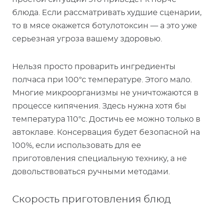
блюда. Если рассматривать худшие сценарии,
то в мясе окажется ботулотоксин — а это уже
серьезная угроза вашему здоровью.
Нельзя просто проварить ингредиенты
полчаса при 100°c температуре. Этого мало.
Многие микроорганизмы не уничтожаются в
процессе кипячения. Здесь нужна хотя бы
температура 110°c. Достичь ее можно только в
автоклаве. Консервация будет безопасной на
100%, если использовать для ее
приготовления специальную технику, а не
довольствоваться ручными методами.
Скорость приготовления блюд