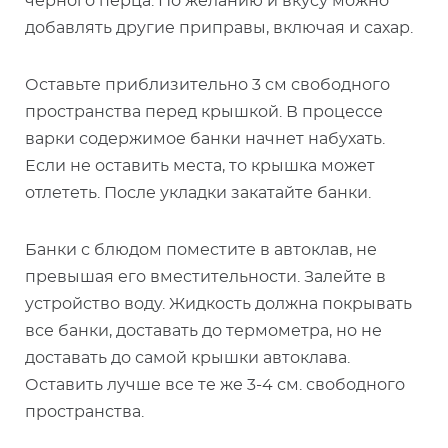
черного перца. По желанию и вкусу можно
добавлять другие приправы, включая и сахар.
Оставьте приблизительно 3 см свободного
пространства перед крышкой. В процессе
варки содержимое банки начнет набухать.
Если не оставить места, то крышка может
отлететь. После укладки закатайте банки.
Банки с блюдом поместите в автоклав, не
превышая его вместительности. Залейте в
устройство воду. Жидкость должна покрывать
все банки, доставать до термометра, но не
доставать до самой крышки автоклава.
Оставить лучше все те же 3-4 см. свободного
пространства.