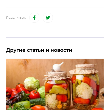
Поделиться:
Другие статьи и новости