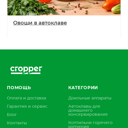
Овощи в автоклаве
ПОМОЩЬ
КАТЕГОРИИ
Оплата и доставка
Доильные аппараты
Гарантия и сервис
Автоклавы для
домашнего
консервирования
Блог
Коптильни горячего
Контакты
копчения