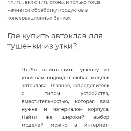
плиты, включить огонь, и только тогда
начнется обработку продуктов в
консервационных банках.
Где купить автоклав для
тушенки из утки?
Чтобы приготовить тушенку из
утки вам подойдет любая модель
автоклава. Главное, определитесь
с типом устройства,
вместительностью, которая вам
нужна, и материалом корпуса.
Найти же широкий выбор
моделей можно в интернет-