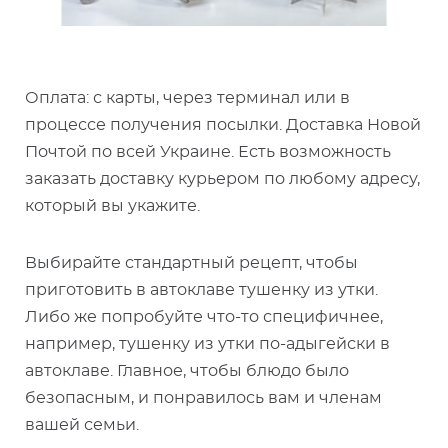
Оплата: с карты, через терминал или в
процессе получения посылки. Доставка Новой
Почтой по всей Украине. Есть возможность
заказать доставку курьером по любому адресу,
который вы укажите.
Выбирайте стандартный рецепт, чтобы
приготовить в автоклаве тушенку из утки.
Либо же попробуйте что-то специфичнее,
например, тушенку из утки по-адыгейски в
автоклаве. Главное, чтобы блюдо было
безопасным, и понравилось вам и членам
вашей семьи.