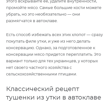
этого вскрывайте ее, удалите внутренности,
промойте мясо. Самые большие кости можете
убрать, но это необязательно — они
размягчатся в автоклаве.
Есть способ избежать всех этих хлопот — сразу
покупать филе утки, и уже из него делать
консервацию. Однако, за подготовленное к
консервации мясо придется переплатить. Это
вариант только для тех украинцев, у которых
нет своего частного хозяйства с
сельскохозяйственными птицами.
Классический рецепт
тушенки из утки в автоклаве