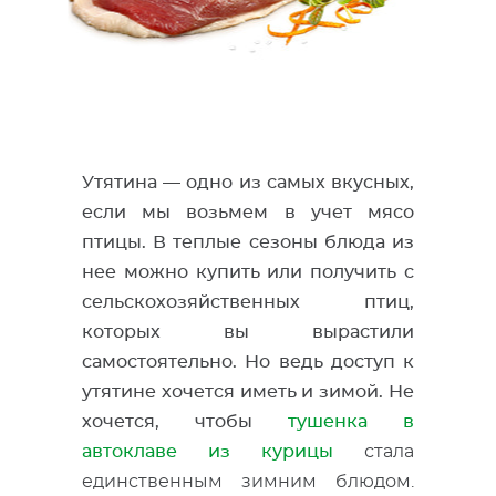
Утятина — одно из самых вкусных,
если мы возьмем в учет мясо
птицы. В теплые сезоны блюда из
нее можно купить или получить с
сельскохозяйственных птиц,
которых вы вырастили
самостоятельно. Но ведь доступ к
утятине хочется иметь и зимой. Не
хочется, чтобы
тушенка в
автоклаве из курицы
стала
единственным зимним блюдом.