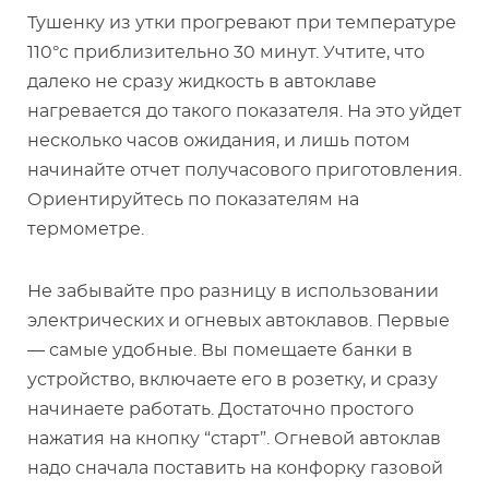
Тушенку из утки прогревают при температуре
110°c приблизительно 30 минут. Учтите, что
далеко не сразу жидкость в автоклаве
нагревается до такого показателя. На это уйдет
несколько часов ожидания, и лишь потом
начинайте отчет получасового приготовления.
Ориентируйтесь по показателям на
термометре.
Не забывайте про разницу в использовании
электрических и огневых автоклавов. Первые
— самые удобные. Вы помещаете банки в
устройство, включаете его в розетку, и сразу
начинаете работать. Достаточно простого
нажатия на кнопку “старт”. Огневой автоклав
надо сначала поставить на конфорку газовой