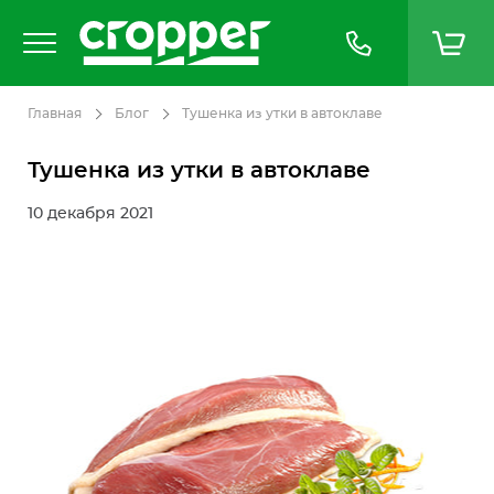
Главная
Блог
Тушенка из утки в автоклаве
Тушенка из утки в автоклаве
10 декабря 2021