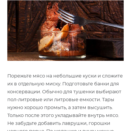
Порежьте мясо на небольшие куски и сложите
их в отдельную миску. Подготовьте банки для
консервации. Обычно для тушенки выбирают
пол-литровые или литровые емкости. Тары
нужно хорошо промыть, а затем высушить.
Только после этого укладывайте внутрь мясо.
Не забудьте добавить лаврушки, горошки