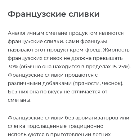
Французские сливки
Аналогичным сметане продуктом являются
французские сливки. Сами французы
называют этот продукт крем-фреш. Жирность
французских сливок не должна превышать
30% (обычно она находится в пределах 15-25%).
Французские сливки продаются с
различными добавками (пряности, чеснок).
Без них она по вкусу не отличается от
сметаны.
Французские сливки без ароматизаторов или
слегка подслащенные традиционно
используются в приготовлении летних