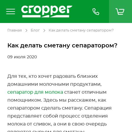
Главная
Блог
Как делать сметану сепаратором?
Как делать сметану сепаратором?
09 июля 2020
Для тех, кто хочет радовать близких
домашними молочными продуктами,
сепаратор для молока
станет отличным
помощником. Здесь мы расскажем, как
сепаратором сделать сметану. Сепарация
представляет собой процесс отделения
молока от сливок, а они в свою очередь