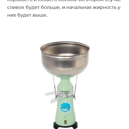
сливок будет больше, и начальная жирность у
них будет выше.