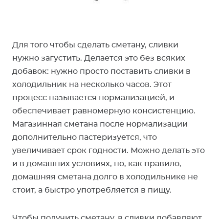
Для того чтобы сделать сметану, сливки
нужно загустить. Делается это без всяких
добавок: нужно просто поставить сливки в
холодильник на несколько часов. Этот
процесс называется нормализацией, и
обеспечивает равномерную консистенцию.
Магазинная сметана после нормализации
дополнительно пастеризуется, что
увеличивает срок годности. Можно делать это
и в домашних условиях, но, как правило,
домашняя сметана долго в холодильнике не
стоит, а быстро употребляется в пищу.
Чтобы получить сметану, в сливки добавляют