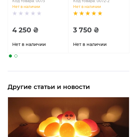
Код товара: 0073
Код товара: 0072-2
Нет в наличии
Нет в наличии
4 250 ₴
3 750 ₴
Нет в наличии
Нет в наличии
Другие статьи и новости