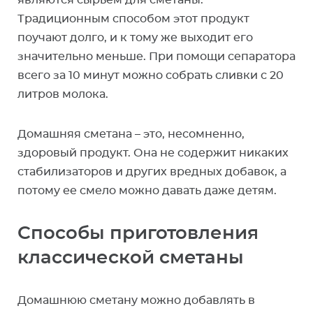
являются сырьем для сметаны.
Традиционным способом этот продукт
поучают долго, и к тому же выходит его
значительно меньше. При помощи сепаратора
всего за 10 минут можно собрать сливки с 20
литров молока.
Домашняя сметана – это, несомненно,
здоровый продукт. Она не содержит никаких
стабилизаторов и других вредных добавок, а
потому ее смело можно давать даже детям.
Способы приготовления
классической сметаны
Домашнюю сметану можно добавлять в