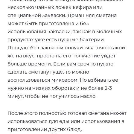
несколько чайных ложек кефира или
специальной закваски. Домашняя сметана
может быть приготовлена и без
использования закваски, так как в молочных
продуктах уже есть нужные бактерии.
Продукт без закваски получиться точно такой
же на вкус, просто на его получение уйдет
больше времени. Если вам срочно нужно
сделать сметану гуще, то можно
воспользоваться миксером. Но взбивать ее
нужно на низких оборотах и не более 2-3
минут, чтобы не получилось масло.
После этого полностью готовая сметана может
использоваться для еды или использования в
приготовлении других блюд.