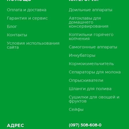
Оплата и доставка
Доильные аппараты
Гарантия и сервис
Автоклавы для
домашнего
консервирования
Блог
Коптильни горячего
Контакты
копчения
Условия использования
Самогонные аппараты
сайта
Инкубаторы
Кормоизмельчитель
Сепараторы для молока
Опрыскиватели
Шланги для полива
Сушилки для овощей и
фруктов
Сейфы
(097) 508-608-0
АДРЕС