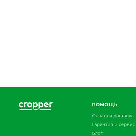
ПОМОЩЬ
Оплата и доставка
Гарантия и сервис
Блог