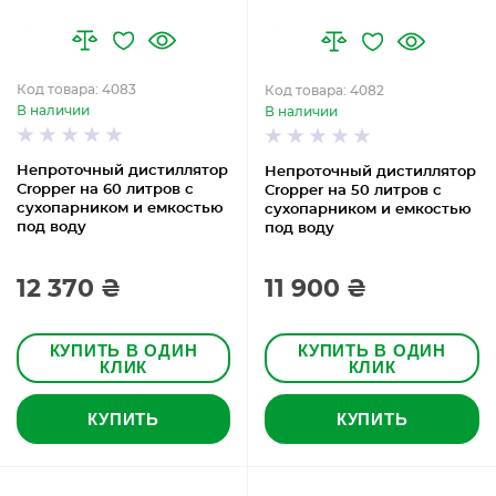
Код товара: 4083
Код товара: 4082
В наличии
В наличии
Непроточный дистиллятор
Непроточный дистиллятор
Cropper на 60 литров с
Cropper на 50 литров с
сухопарником и емкостью
сухопарником и емкостью
под воду
под воду
12 370 ₴
11 900 ₴
КУПИТЬ В ОДИН
КУПИТЬ В ОДИН
КЛИК
КЛИК
КУПИТЬ
КУПИТЬ