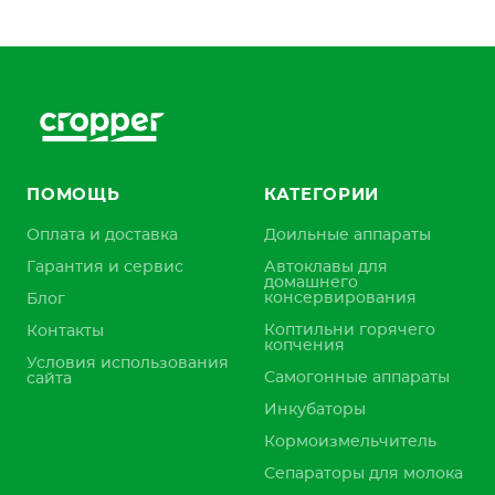
ПОМОЩЬ
КАТЕГОРИИ
Оплата и доставка
Доильные аппараты
Гарантия и сервис
Автоклавы для
домашнего
консервирования
Блог
Коптильни горячего
Контакты
копчения
Условия использования
Самогонные аппараты
сайта
Инкубаторы
Кормоизмельчитель
Сепараторы для молока