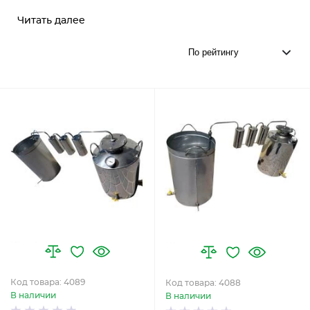
Читать далее
Код товара: 4089
Код товара: 4088
В наличии
В наличии