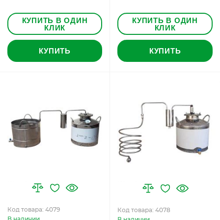
КУПИТЬ В ОДИН
КУПИТЬ В ОДИН
КЛИК
КЛИК
КУПИТЬ
КУПИТЬ
Код товара: 4079
Код товара: 4078
В наличии
В наличии