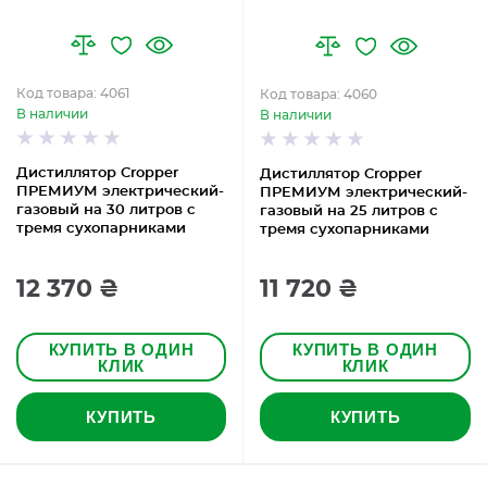
Код товара: 4061
Код товара: 4060
В наличии
В наличии
Дистиллятор Cropper
Дистиллятор Cropper
ПРЕМИУМ электрический-
ПРЕМИУМ электрический-
газовый на 30 литров с
газовый на 25 литров с
тремя сухопарниками
тремя сухопарниками
12 370 ₴
11 720 ₴
КУПИТЬ В ОДИН
КУПИТЬ В ОДИН
КЛИК
КЛИК
КУПИТЬ
КУПИТЬ