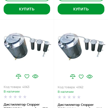
КУПИТЬ
КУПИТЬ
Код товара: 4063
Код товара: 4062
В наличии
В наличии
Дистиллятор Cropper
Дистиллятор Cropper