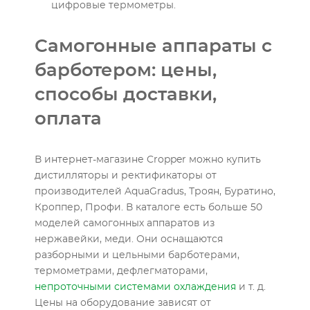
цифровые термометры.
Самогонные аппараты с
барботером: цены,
способы доставки,
оплата
В интернет-магазине Cropper можно купить
дистилляторы и ректификаторы от
производителей AquaGradus, Троян, Буратино,
Кроппер, Профи. В каталоге есть больше 50
моделей самогонных аппаратов из
нержавейки, меди. Они оснащаются
разборными и цельными барботерами,
термометрами, дефлегматорами,
непроточными системами охлаждения
и т. д.
Цены на оборудование зависят от