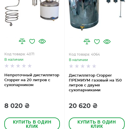
Код товара: 4071
Код товара: 4064
В наличии
В наличии
Непроточный дистиллятор
Дистиллятор Cropper
Cropper на 20 литров с
ПРЕМИУМ газовый на 150
сухопарником
литров с двумя
сухопарниками
8 020 ₴
20 620 ₴
КУПИТЬ В ОДИН
КУПИТЬ В ОДИН
КЛИК
КЛИК