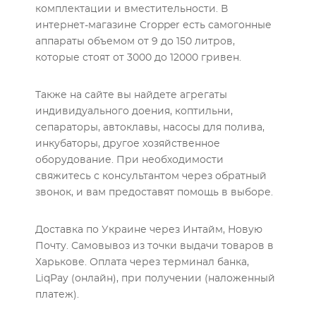
комплектации и вместительности. В
интернет-магазине Cropper есть самогонные
аппараты объемом от 9 до 150 литров,
которые стоят от 3000 до 12000 гривен.
Также на сайте вы найдете агрегаты
индивидуального доения, коптильни,
сепараторы, автоклавы, насосы для полива,
инкубаторы, другое хозяйственное
оборудование. При необходимости
свяжитесь с консультантом через обратный
звонок, и вам предоставят помощь в выборе.
Доставка по Украине через Интайм, Новую
Почту. Самовывоз из точки выдачи товаров в
Харькове. Оплата через терминал банка,
LiqPay (онлайн), при получении (наложенный
платеж).