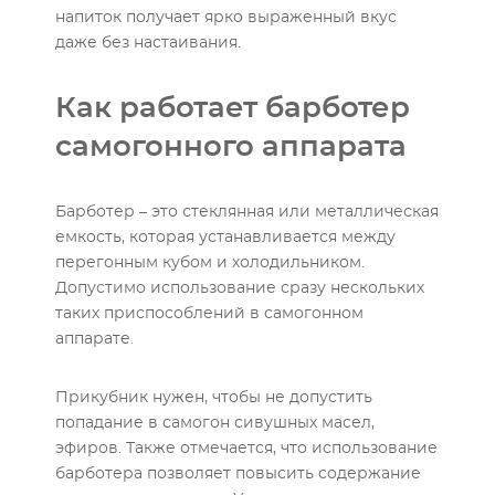
напиток получает ярко выраженный вкус
даже без настаивания.
Как работает барботер
самогонного аппарата
Барботер – это стеклянная или металлическая
емкость, которая устанавливается между
перегонным кубом и холодильником.
Допустимо использование сразу нескольких
таких приспособлений в самогонном
аппарате.
Прикубник нужен, чтобы не допустить
попадание в самогон сивушных масел,
эфиров. Также отмечается, что использование
барботера позволяет повысить содержание