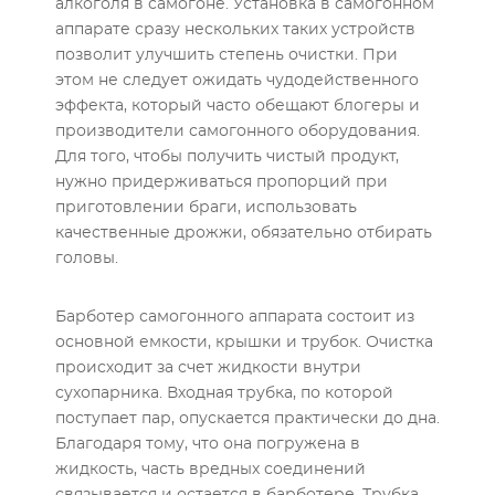
алкоголя в самогоне. Установка в самогонном
аппарате сразу нескольких таких устройств
позволит улучшить степень очистки. При
этом не следует ожидать чудодейственного
эффекта, который часто обещают блогеры и
производители самогонного оборудования.
Для того, чтобы получить чистый продукт,
нужно придерживаться пропорций при
приготовлении браги, использовать
качественные дрожжи, обязательно отбирать
головы.
Барботер самогонного аппарата состоит из
основной емкости, крышки и трубок. Очистка
происходит за счет жидкости внутри
сухопарника. Входная трубка, по которой
поступает пар, опускается практически до дна.
Благодаря тому, что она погружена в
жидкость, часть вредных соединений