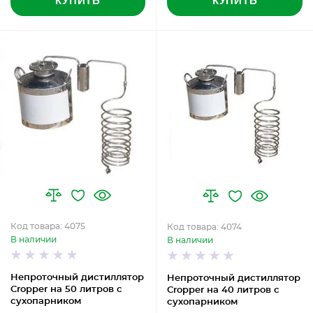
КУПИТЬ
КУПИТЬ
Код товара: 4075
Код товара: 4074
В наличии
В наличии
Непроточный дистиллятор
Непроточный дистиллятор
Cropper на 50 литров с
Cropper на 40 литров с
сухопарником
сухопарником