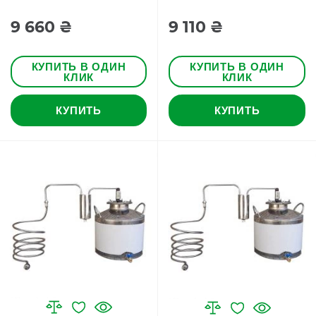
9 660 ₴
9 110 ₴
КУПИТЬ В ОДИН
КУПИТЬ В ОДИН
КЛИК
КЛИК
КУПИТЬ
КУПИТЬ