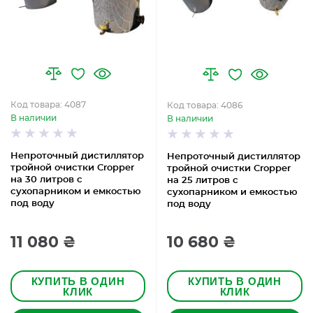
Код товара: 4087
Код товара: 4086
В наличии
В наличии
Непроточный дистиллятор
Непроточный дистиллятор
тройной очистки Cropper
тройной очистки Cropper
на 30 литров с
на 25 литров с
сухопарником и емкостью
сухопарником и емкостью
под воду
под воду
11 080 ₴
10 680 ₴
КУПИТЬ В ОДИН
КУПИТЬ В ОДИН
КЛИК
КЛИК