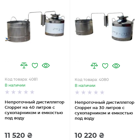
Код товара: 4081
Код товара: 4080
В наличии
В наличии
Непроточный дистиллятор
Непроточный дистиллятор
Cropper на 40 литров с
Cropper на 30 литров с
сухопарником и емкостью
сухопарником и емкостью
под воду
под воду
11 520 ₴
10 220 ₴