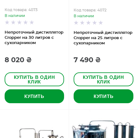
Код товара: 4073
Код товара: 4072
В наличии
В наличии
Непроточный дистиллятор
Непроточный дистиллятор
Cropper на 30 литров с
Cropper на 25 литров с
сухопарником
сухопарником
8 020 ₴
7 490 ₴
КУПИТЬ В ОДИН
КУПИТЬ В ОДИН
КЛИК
КЛИК
КУПИТЬ
КУПИТЬ