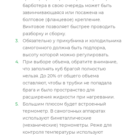
барботера в свою очередь может быть
завинчивающаяся или посажена на
болтовое (фланцевое) крепление.
Винтовое позволяет быстрее проводить
разборку и сборку.
Обязательно у прикубника и холодильника
самогонного должна быть подпорка,
высоту которой можно регулировать.
При выборе объема, обратите внимание,
что заполнять куб брагой полностью
нельзя. До 20% от общего объема
оставляют, чтобы в трубки не попадала
брага и было пространство для
расширения жидкости при нагревании.
Большим плюсом будет встроенный
термометр. В самогонных аппаратах
используют биметаллические
(механические) термометры. Реже для
контроля температуры используют