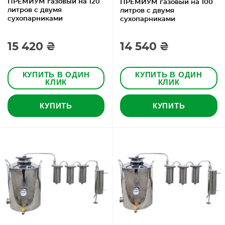
ПРЕМИУМ газовый на 120
ПРЕМИУМ газовый на 100
литров с двумя
литров с двумя
сухопарниками
сухопарниками
15 420 ₴
14 540 ₴
КУПИТЬ В ОДИН
КУПИТЬ В ОДИН
КЛИК
КЛИК
КУПИТЬ
КУПИТЬ