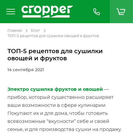
Главная
Блог
ТОП-5 рецептов для сушилки овощей и фруктов
ТОП-5 рецептов для сушилки
овощей и фруктов
14 сентября 2021
Электро сушилка фруктов и овощей
—
прибор, который существенно расширяет
ваши возможности в сфере кулинарии.
Покупают их и для дома, чтобы готовить
всевозможные “вкусности” себе и своей
семье, и для производства сушки на продажу.