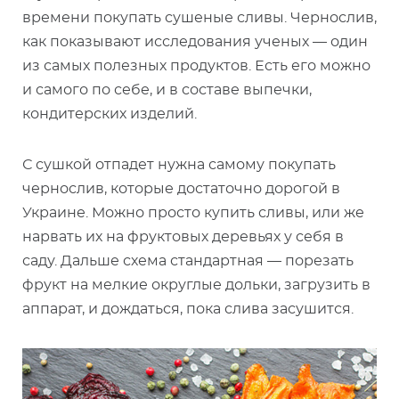
времени покупать сушеные сливы. Чернослив,
как показывают исследования ученых — один
из самых полезных продуктов. Есть его можно
и самого по себе, и в составе выпечки,
кондитерских изделий.
С сушкой отпадет нужна самому покупать
чернослив, которые достаточно дорогой в
Украине. Можно просто купить сливы, или же
нарвать их на фруктовых деревьях у себя в
саду. Дальше схема стандартная — порезать
фрукт на мелкие округлые дольки, загрузить в
аппарат, и дождаться, пока слива засушится.