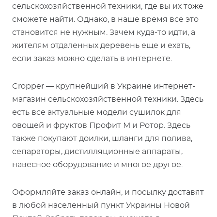
сельскохозяйственной техники, где вы их тоже
сможете найти. Однако, в наше время все это
становится не нужным. Зачем куда-то идти, а
жителям отдаленных деревень еще и ехать,
если заказ можно сделать в интернете.
Cropper — крупнейший в Украине интернет-
магазин сельскохозяйственной техники. Здесь
есть все актуальные модели сушилок для
овощей и фруктов Профит М и Ротор. Здесь
также покупают доилки, шланги для полива,
сепараторы, дистилляционные аппараты,
навесное оборудование и многое другое.
Оформляйте заказ онлайн, и посылку доставят
в любой населенный пункт Украины Новой