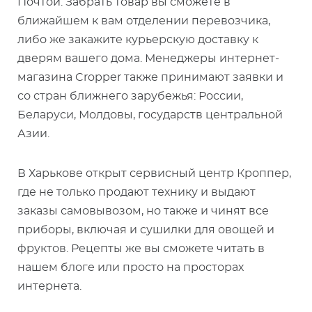
Почтой. Забрать товар вы сможете в
ближайшем к вам отделении перевозчика,
либо же закажите курьерскую доставку к
дверям вашего дома. Менеджеры интернет-
магазина Cropper также принимают заявки и
со стран ближнего зарубежья: России,
Беларуси, Молдовы, государств центральной
Азии.
В Харькове открыт сервисный центр Кроппер,
где не только продают технику и выдают
заказы самовывозом, но также и чинят все
приборы, включая и сушилки для овощей и
фруктов. Рецепты же вы сможете читать в
нашем блоге или просто на просторах
интернета.