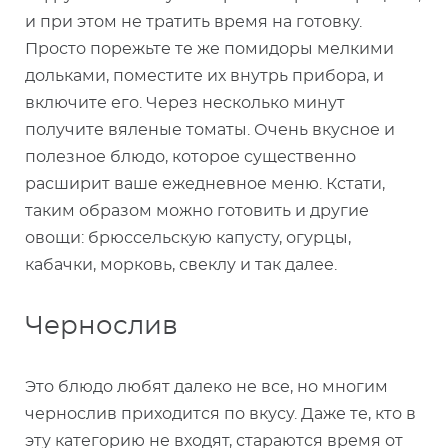
и при этом не тратить время на готовку.
Просто порежьте те же помидоры мелкими
дольками, поместите их внутрь прибора, и
включите его. Через несколько минут
получите вяленые томаты. Очень вкусное и
полезное блюдо, которое существенно
расширит ваше ежедневное меню. Кстати,
таким образом можно готовить и другие
овощи: брюссельскую капусту, огурцы,
кабачки, морковь, свеклу и так далее.
Чернослив
Это блюдо любят далеко не все, но многим
чернослив приходится по вкусу. Даже те, кто в
эту категорию не входят, стараются время от