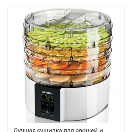
Лучшая сушилка для овощей и