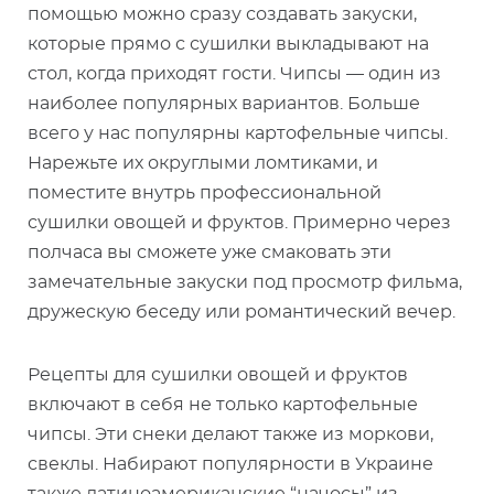
помощью можно сразу создавать закуски,
которые прямо с сушилки выкладывают на
стол, когда приходят гости. Чипсы — один из
наиболее популярных вариантов. Больше
всего у нас популярны картофельные чипсы.
Нарежьте их округлыми ломтиками, и
поместите внутрь профессиональной
сушилки овощей и фруктов. Примерно через
полчаса вы сможете уже смаковать эти
замечательные закуски под просмотр фильма,
дружескую беседу или романтический вечер.
Рецепты для сушилки овощей и фруктов
включают в себя не только картофельные
чипсы. Эти снеки делают также из моркови,
свеклы. Набирают популярности в Украине