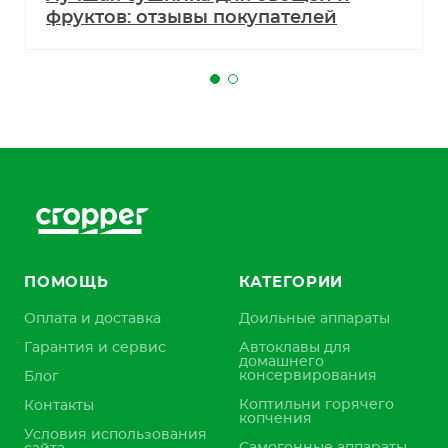
фруктов: отзывы покупателей
ПОМОЩЬ
КАТЕГОРИИ
Оплата и доставка
Доильные аппараты
Гарантия и сервис
Автоклавы для
домашнего
консервирования
Блог
Коптильни горячего
Контакты
копчения
Условия использования