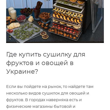
Где купить сушилку для
фруктов и овощей в
Украине?
Если вы пойдете на рынок, то найдете там
несколько видов сушилок для овощей и
фруктов. В городах наверняка есть и
физические магазины бытовой и