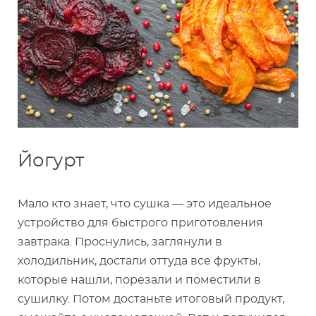
Йогурт
Мало кто знает, что сушка — это идеальное
устройство для быстрого приготовления
завтрака. Проснулись, заглянули в
холодильник, достали оттуда все фрукты,
которые нашли, порезали и поместили в
сушилку. Потом достаньте итоговый продукт,