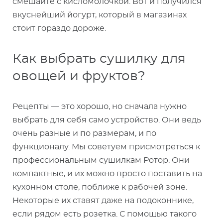
смешайте с кисломолочкой. Вот и получился
вкуснейший йогурт, который в магазинах
стоит гораздо дороже.
Как выбрать сушилку для
овощей и фруктов?
Рецепты — это хорошо, но сначала нужно
выбрать для себя само устройство. Они ведь
очень разные и по размерам, и по
функционалу. Мы советуем присмотреться к
профессиональным сушилкам Ротор. Они
компактные, и их можно просто поставить на
кухонном столе, поближе к рабочей зоне.
Некоторые их ставят даже на подоконнике,
если рядом есть розетка. С помощью такого