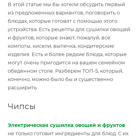
В этой статье мы бы хотели обсудить первый
из предложенных вариантов, поговорить о
блюдах, которые готовят с помощью этого
устройства. Есть рецепты для сушилки овощей
и фруктов, которые знают, пожалуй, все:
компоты, кисели, выпечка, кондитерские
изделия. Есть и более редкие блюда, которые
могут очень пригодится на вашем семейном
обеденном столе. Разберем ТОП-5, который,
конечно, можно было бы и существенно
расширить.
Чипсы
Электрическая сушилка овощей и фруктов
не только готовит ингредиенты для блюд. С их