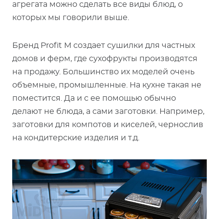
агрегата можно сделать все виды блюд, о
которых мы говорили выше.
Бренд Profit M создает сушилки для частных
домов и ферм, где сухофрукты производятся
на продажу. Большинство их моделей очень
объемные, промышленные. На кухне такая не
поместится. Да и с ее помощью обычно
делают не блюда, а сами заготовки. Например,
заготовки для компотов и киселей, чернослив
на кондитерские изделия и т.д.