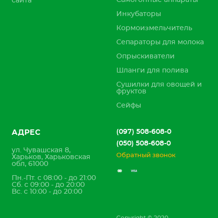
Самогонные аппараты
сайта
Инкубаторы
Кормоизмельчитель
Сепараторы для молока
Опрыскиватели
Шланги для полива
Сушилки для овощей и
фруктов
Сейфы
(097) 508-608-0
АДРЕС
(050) 508-608-0
ул. Чувашская 8,
Обратный звонок
Харьков, Харьковская
обл, 61000
Пн.-Пт. с 08:00 - до 21:00
Сб. с 09:00 - до 20:00
Вс. с 10:00 - до 20:00