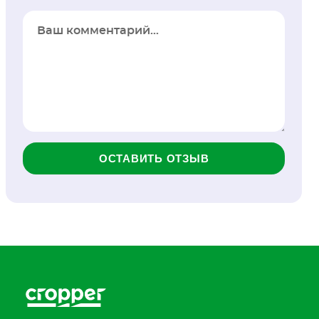
ОСТАВИТЬ ОТЗЫВ