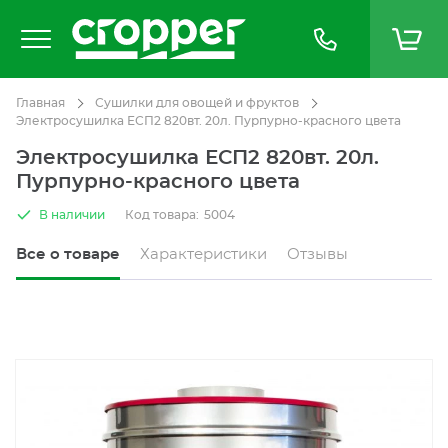
Главная
Сушилки для овощей и фруктов
Электросушилка ЕСП2 820вт. 20л. Пурпурно-красного цвета
Электросушилка ЕСП2 820вт. 20л.
Пурпурно-красного цвета
В наличии
Код товара:
5004
Все о товаре
Характеристики
Отзывы