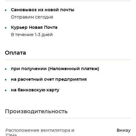
Самовывоз из новой почты
Отправим сегодня
Курьер Новая Почта
В течение 1-3 дней
Оплата
при получении (Наложенный платеж)
на расчетный счет предприятия
на банковскую карту
Производительность
Расположение вентилятора и
Внизу
ТЭНа