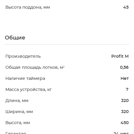
Высота поддона, мм
45
Общие
Производитель
Profit M
Общая площадь лотков, м²
0,56
Наличие таймера
Нет
Масса устройства, кг
7
Длина, мм
320
Ширина, мм
320
Высота, мм
450