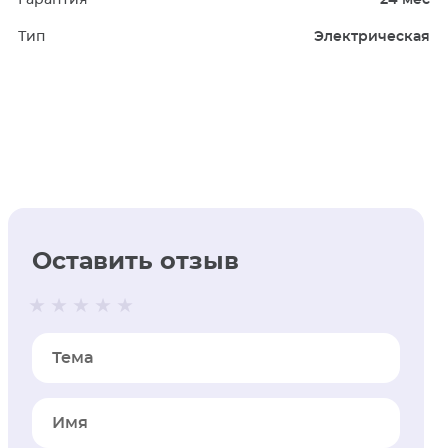
Гарантия
24 мес
Тип
Электрическая
Оставить отзыв
Тема
Имя