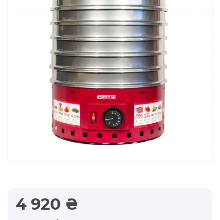
4 920 ₴