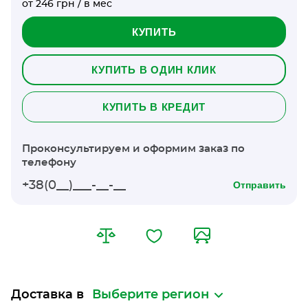
от 246 грн / в мес
КУПИТЬ
КУПИТЬ В ОДИН КЛИК
КУПИТЬ В КРЕДИТ
Проконсультируем и оформим заказ по
телефону
Отправить
Доставка в
Выберите регион