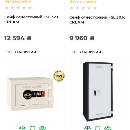
Нет в наличии
Нет в наличии
Сейф огнестойкий FSL.32.E
Сейф огнестойкий FSL.30.K
CREAM
CREAM
12 594 ₴
9 960 ₴
Нет в наличии
Нет в наличии