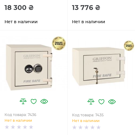
18 300 ₴
13 776 ₴
Нет в наличии
Нет в наличии
Код товара: 7436
Код товара: 7435
Нет в наличии
Нет в наличии