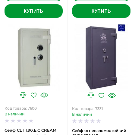
КУПИТЬ
КУПИТЬ
Код товара: 7600
Код товара: 7331
В наличии
В наличии
Сейф CL III.90.E.C CREAM
Сейф огневзломостойкий