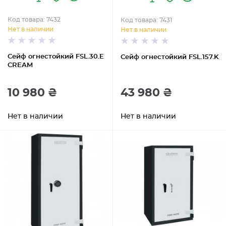
Код товара: 7432
Код товара: 7431
Нет в наличии
Нет в наличии
Сейф огнестойкий FSL.30.E
Сейф огнестойкий FSL.157.K
CREAM
10 980 ₴
43 980 ₴
Нет в наличии
Нет в наличии