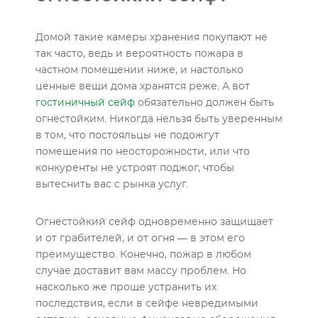
Домой такие камеры хранения покупают не
так часто, ведь и вероятность пожара в
частном помещении ниже, и настолько
ценные вещи дома хранятся реже. А вот
гостиничный сейф
обязательно должен быть
огнестойким. Никогда нельзя быть уверенным
в том, что постояльцы не подожгут
помещения по неосторожности, или что
конкуренты не устроят поджог, чтобы
вытеснить вас с рынка услуг.
Огнестойкий сейф одновременно защищает
и от грабителей, и от огня — в этом его
преимущество. Конечно, пожар в любом
случае доставит вам массу проблем. Но
насколько же проще устранить их
последствия, если в сейфе невредимыми