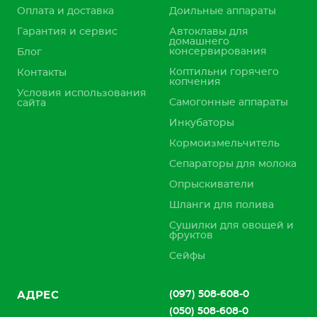
Оплата и доставка
Доильные аппараты
Гарантия и сервис
Автоклавы для
домашнего
консервирования
Блог
Коптильни горячего
Контакты
копчения
Условия использования
Самогонные аппараты
сайта
Инкубаторы
Кормоизмельчитель
Сепараторы для молока
Опрыскиватели
Шланги для полива
Сушилки для овощей и
фруктов
Сейфы
(097) 508-608-0
АДРЕС
(050) 508-608-0