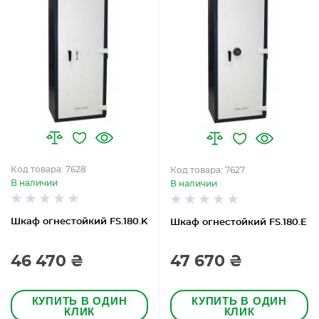
Код товара: 7628
Код товара: 7627
В наличии
В наличии
Шкаф огнестойкий FS.180.K
Шкаф огнестойкий FS.180.E
46 470 ₴
47 670 ₴
КУПИТЬ В ОДИН
КУПИТЬ В ОДИН
КЛИК
КЛИК