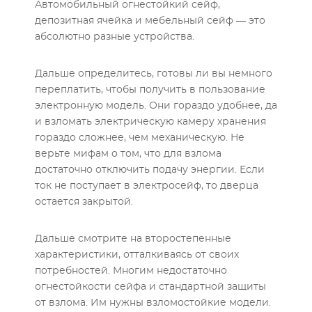
Автомобильный огнестойкий сейф,
депозитная ячейка и мебельный сейф — это
абсолютно разные устройства.
Дальше определитесь, готовы ли вы немного
переплатить, чтобы получить в пользование
электронную модель. Они гораздо удобнее, да
и взломать электрическую камеру хранения
гораздо сложнее, чем механическую. Не
верьте мифам о том, что для взлома
достаточно отключить подачу энергии. Если
ток не поступает в электросейф, то дверца
остается закрытой.
Дальше смотрите на второстепенные
характеристики, отталкиваясь от своих
потребностей. Многим недостаточно
огнестойкости сейфа и стандартной защиты
от взлома. Им нужны взломостойкие модели.