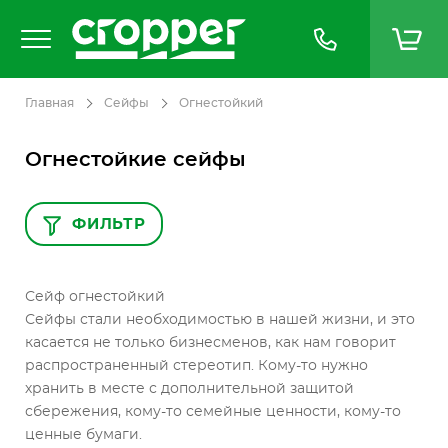
Главная
Сейфы
Огнестойкий
Огнестойкие сейфы
ФИЛЬТР
Сейф огнестойкий
Сейфы стали необходимостью в нашей жизни, и это
касается не только бизнесменов, как нам говорит
распространенный стереотип. Кому-то нужно
хранить в месте с дополнительной защитой
сбережения, кому-то семейные ценности, кому-то
ценные бумаги.