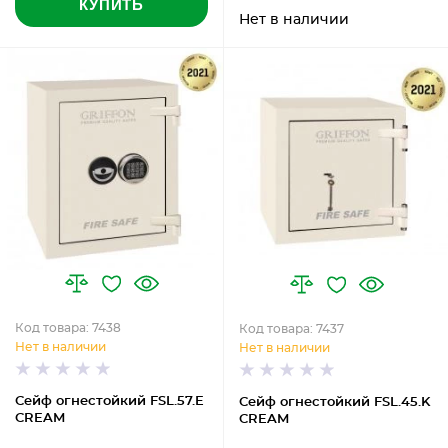
КУПИТЬ
Нет в наличии
Код товара: 7438
Код товара: 7437
Нет в наличии
Нет в наличии
Сейф огнестойкий FSL.57.E
Сейф огнестойкий FSL.45.K
CREAM
CREAM