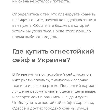
им очень не хотелось потерять.
Определитесь с тем, что планируете хранить
в сейфе. Решите, насколько надежная защита
вам нужна. Обозначьте бюджет, в который
хотели бы уложиться. После этого пришло
время выбирать модель.
Где купить огнестойкий
сейф в Украине?
В Киеве купить огнестойкий сейф можно в
интернет-магазинах, физических салонах
техники и даже на рынке. Последний вариант
лучше не рассматривать. Здесь и цены выше,
и ассортимент в разы меньше, да и хуже.
Чтобы купить огнестойкий сейф в Харькове,
Одессе и других городах Украины, лучше