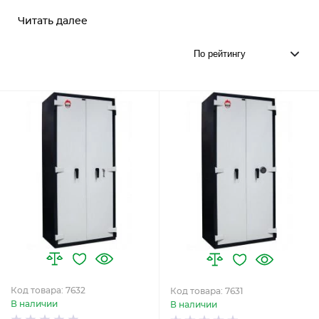
Читать далее
Код товара: 7632
Код товара: 7631
В наличии
В наличии