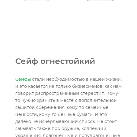
Сейф огнестойкий
Сейфы
стали необходимостью в нашей жизни,
и это касается не только бизнесменов, как нам
говорит распространенный стереотип. Кому-
то нужно хранить в месте с дополнительной
защитой сбережения, кому-то семейные
ценности, кому-то ценные бумаги. И это
далеко не исчерпывающий список. Не стоит
забывать также про оружие, коллекции,
украшения, драгоценные и полудрагоценные