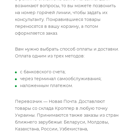
возникают вопросы, то вы можете позвонить
на номер горячей линии, чтобы задать их
консультанту. Понравившиеся товары
переносятся в вашу корзину, а потом
оформляется заказ.
Вам нужно выбрать способ оплаты и доставки.
Оплата одним из трех методов:
с банковского счета;
через терминал самообслуживания;
наложенным платежом.
Перевозчик — Новая Почта. Доставляют
товары со склада Кроппер в любую точку
Украины. Принимаются также заказы из стран
ближнего зарубежья: Беларуси, Молдовы,
Казахстана, России, Узбекистана,