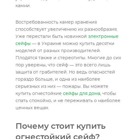
камни.
Востребованность камер хранения
способствует увеличению их разнообразия.
Уже перестали быть новинкой
электронные
сейфы
— в Украине можно купить десятки
моделей от разных производителей.
Плодятся также и стереотипы. Многие до сих
пор уверены, что сейф — это всего лишь
защита от грабителей. Но ведь опасностей
гораздо больше, и одна из наиболее
серьезных из них — пожары. Вы можете
купить огнестойкие
сейфы для дома
, чтобы
спать спокойно, и не переживать о наиболее
ценных вещах.
Почему стоит купить
огнестойкий сейф?