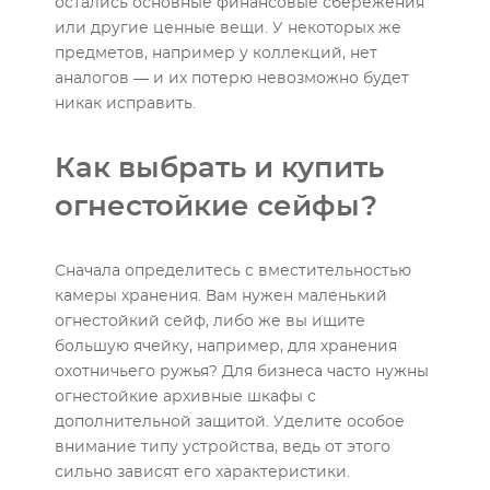
остались основные финансовые сбережения
или другие ценные вещи. У некоторых же
предметов, например у коллекций, нет
аналогов — и их потерю невозможно будет
никак исправить.
Как выбрать и купить
огнестойкие сейфы?
Сначала определитесь с вместительностью
камеры хранения. Вам нужен маленький
огнестойкий сейф, либо же вы ищите
большую ячейку, например, для хранения
охотничьего ружья? Для бизнеса часто нужны
огнестойкие архивные шкафы с
дополнительной защитой. Уделите особое
внимание типу устройства, ведь от этого
сильно зависят его характеристики.