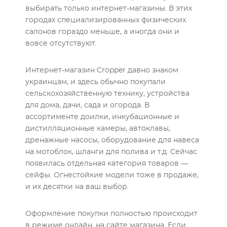
выбирать только интернет-магазины. В этих
городах специализированных физических
салонов гораздо меньше, а иногда они и
вовсе отсутствуют.
Интернет-магазин Cropper давно знаком
украинцам, и здесь обычно покупали
сельскохозяйственную технику, устройства
для дома, дачи, сада и огорода. В
ассортименте доилки, инкубационные и
дистилляционные камеры, автоклавы,
дренажные насосы, оборудование для навеса
на мотоблок, шланги для полива и т.д. Сейчас
появилась отдельная категория товаров —
сейфы. Огнестойкие модели тоже в продаже,
и их десятки на ваш выбор.
Оформление покупки полностью происходит
в режиме онлайн, на сайте магазина. Если