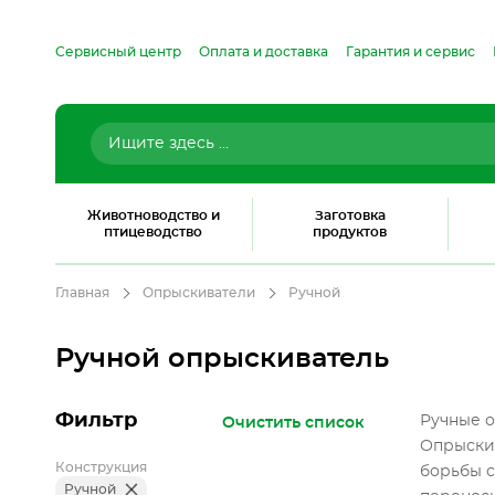
Сервисный центр
Оплата и доставка
Гарантия и сервис
Животноводство и
Заготовка
птицеводство
продуктов
Главная
Опрыскиватели
Ручной
Ручной опрыскиватель
Фильтр
Ручные 
Очистить список
Опрыскив
Конструкция
борьбы с
Ручной