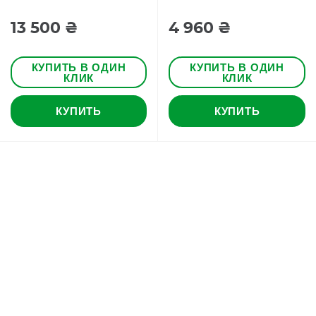
13 500 ₴
4 960 ₴
КУПИТЬ В ОДИН
КУПИТЬ В ОДИН
КЛИК
КЛИК
КУПИТЬ
КУПИТЬ