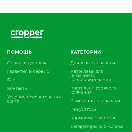
ПОМОЩЬ
КАТЕГОРИИ
Оплата и доставка
Доильные аппараты
Гарантия и сервис
Автоклавы для
домашнего
консервирования
Блог
Коптильни горячего
Контакты
копчения
Условия использования
Самогонные аппараты
сайта
Инкубаторы
Кормоизмельчитель
Сепараторы для молока