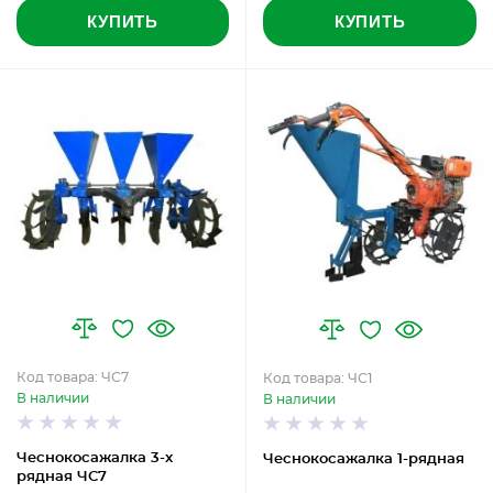
КУПИТЬ
КУПИТЬ
Код товара: ЧС7
Код товара: ЧС1
В наличии
В наличии
Чеснокосажалка 3-х
Чеснокосажалка 1-рядная
рядная ЧС7