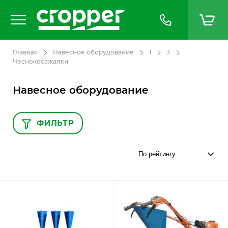
Главная
Навесное оборудование
1
3
Чеснокосажалки
Навесное оборудование
ФИЛЬТР