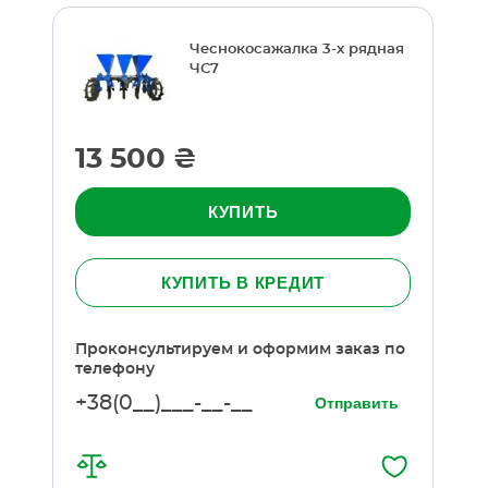
Чеснокосажалка 3-х рядная
ЧС7
13 500 ₴
КУПИТЬ
КУПИТЬ В КРЕДИТ
Проконсультируем и оформим заказ по
телефону
Отправить