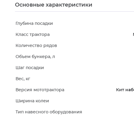
Основные характеристики
Глубина посадки
Класс трактора
Количество рядов
Объем бункера, л
Шаг посадки
Вес, кг
Версия мототрактора
Кит наб
Ширина колеи
Тип навесного оборудования