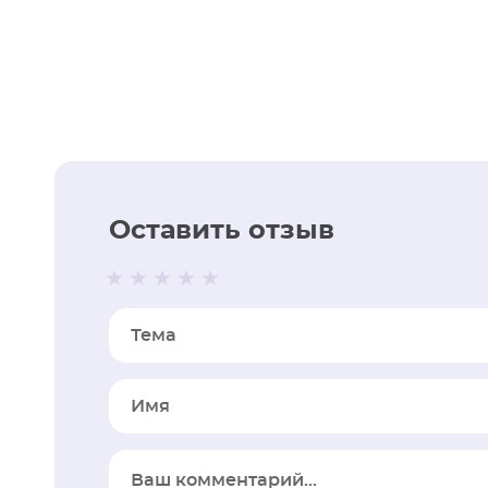
Оставить отзыв
Тема
Имя