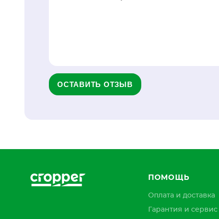
ОСТАВИТЬ ОТЗЫВ
ПОМОЩЬ
Оплата и доставка
Гарантия и сервис