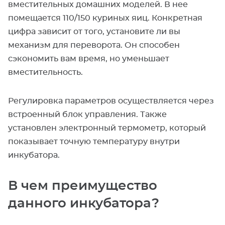
вместительных домашних моделей. В нее
помещается 110/150 куриных яиц. Конкретная
цифра зависит от того, установите ли вы
механизм для переворота. Он способен
сэкономить вам время, но уменьшает
вместительность.
Регулировка параметров осуществляется через
встроенный блок управления. Также
установлен электронный термометр, который
показывает точную температуру внутри
инкубатора.
В чем преимущество
данного инкубатора?