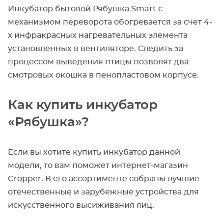
Инкубатор бытовой Рябушка Smart с
механизмом переворота обогревается за счет 4-
х инфракрасных нагревательных элемента
установленных в вентиляторе. Следить за
процессом выведения птицы позволят два
смотровых окошка в пенопластовом корпусе.
Как купить инкубатор
«Рябушка»?
Если вы хотите купить инкубатор данной
модели, то вам поможет интернет-магазин
Cropper. В его ассортименте собраны лучшие
отечественные и зарубежные устройства для
искусственного высиживания яиц.