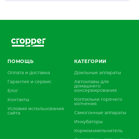
ПОМОЩЬ
КАТЕГОРИИ
Оплата и доставка
Доильные аппараты
Гарантия и сервис
Автоклавы для
домашнего
консервирования
Блог
Коптильни горячего
Контакты
копчения
Условия использования
Самогонные аппараты
сайта
Инкубаторы
Кормоизмельчитель