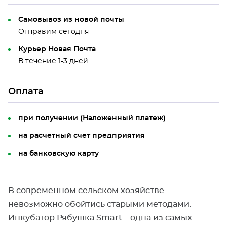
Самовывоз из новой почты
Отправим сегодня
Курьер Новая Почта
В течение 1-3 дней
Оплата
при получении (Наложенный платеж)
на расчетный счет предприятия
на банковскую карту
В современном сельском хозяйстве
невозможно обойтись старыми методами.
Инкубатор Рябушка Smart – одна из самых