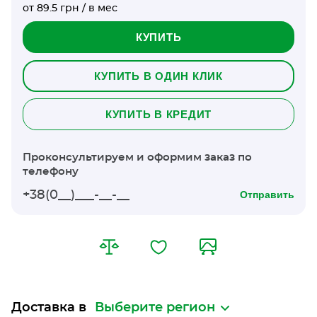
от 89.5 грн / в мес
КУПИТЬ
КУПИТЬ В ОДИН КЛИК
КУПИТЬ В КРЕДИТ
Проконсультируем и оформим заказ по
телефону
Отправить
Доставка в
Выберите регион