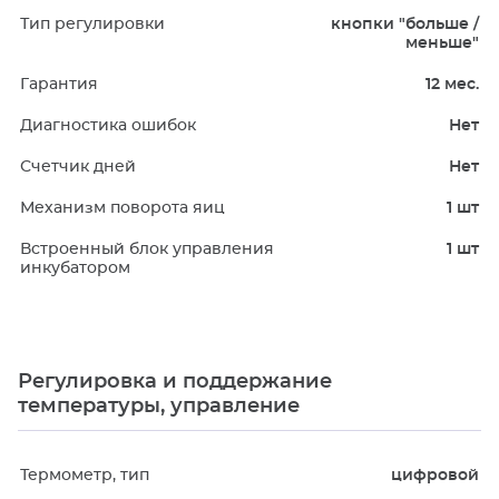
Тип регулировки
кнопки "больше /
меньше"
Гарантия
12 мес.
Диагностика ошибок
Нет
Счетчик дней
Нет
Механизм поворота яиц
1 шт
Встроенный блок управления
1 шт
инкубатором
Регулировка и поддержание
температуры, управление
Термометр, тип
цифровой