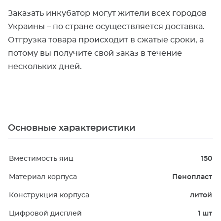
Заказать инкубатор могут жители всех городов
Украины – по стране осуществляется доставка.
Отгрузка товара происходит в сжатые сроки, а
потому вы получите свой заказ в течение
нескольких дней.
Основные характеристики
Вместимость яиц
150
Материал корпуса
Пенопласт
Конструкция корпуса
литой
Цифровой дисплей
1 шт