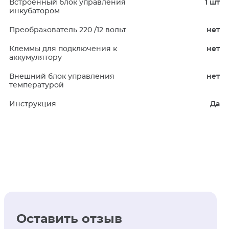
Встроенный блок управления
1 шт
инкубатором
Преобразователь 220 /12 вольт
нет
Клеммы для подключения к
нет
аккумулятору
Внешний блок управления
нет
температурой
Инструкция
Да
Оставить отзыв