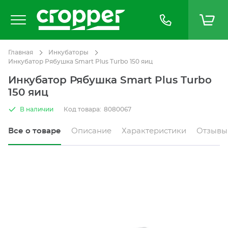
Главная
Инкубаторы
Инкубатор Рябушка Smart Plus Turbo 150 яиц
Инкубатор Рябушка Smart Plus Turbo
150 яиц
В наличии
Код товара:
8080067
Все о товаре
Описание
Характеристики
Отзывы