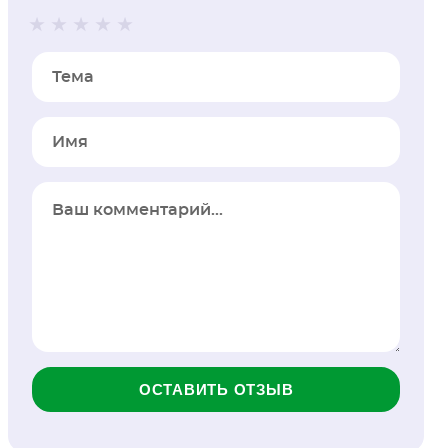
Тема
Имя
ОСТАВИТЬ ОТЗЫВ