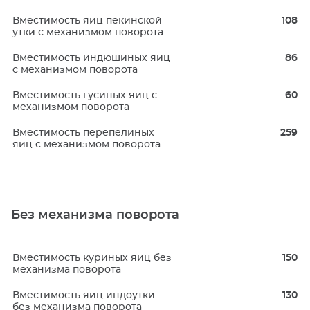
Вместимость яиц пекинской
108
утки с механизмом поворота
Вместимость индюшиных яиц
86
с механизмом поворота
Вместимость гусиных яиц с
60
механизмом поворота
Вместимость перепелиных
259
яиц с механизмом поворота
Без механизма поворота
Вместимость куриных яиц без
150
механизма поворота
Вместимость яиц индоутки
130
без механизма поворота