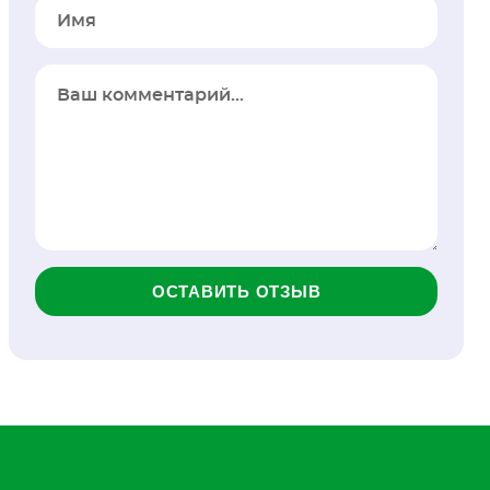
Имя
ОСТАВИТЬ ОТЗЫВ