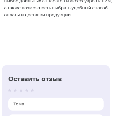
выбор доильных аппаратов и аксессуаров к ним,
а также возможность выбрать удобный способ
оплаты и доставки продукции.
Оставить отзыв
Тема