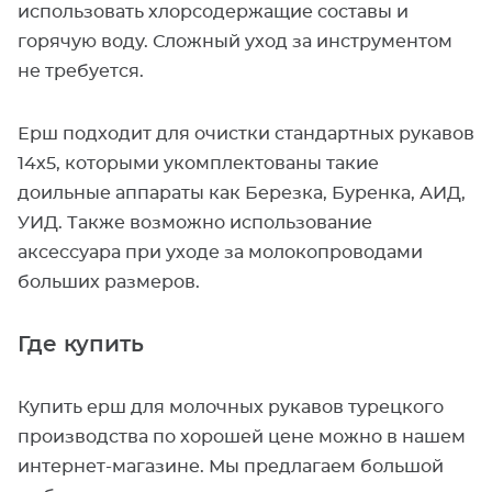
использовать хлорсодержащие составы и
горячую воду. Сложный уход за инструментом
не требуется.
Ерш подходит для очистки стандартных рукавов
14х5, которыми укомплектованы такие
доильные аппараты как Березка, Буренка, АИД,
УИД. Также возможно использование
аксессуара при уходе за молокопроводами
больших размеров.
Где купить
Купить ерш для молочных рукавов турецкого
производства по хорошей цене можно в нашем
интернет-магазине. Мы предлагаем большой