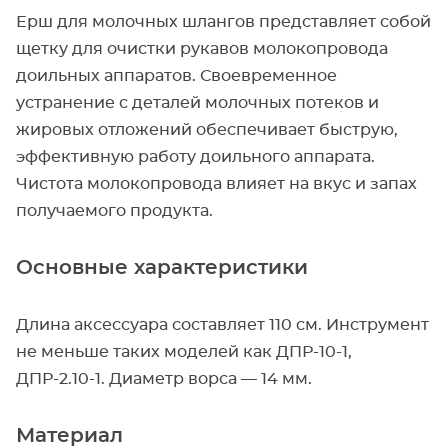
Ерш для молочных шлангов представляет собой
щетку для очистки рукавов молокопровода
доильных аппаратов. Своевременное
устранение с деталей молочных потеков и
жировых отложений обеспечивает быструю,
эффективную работу доильного аппарата.
Чистота молокопровода влияет на вкус и запах
получаемого продукта.
Основные характеристики
Длина аксессуара составляет 110 см. Инструмент
не меньше таких моделей как ДПР-10-1,
ДПР-2.10-1. Диаметр ворса — 14 мм.
Материал