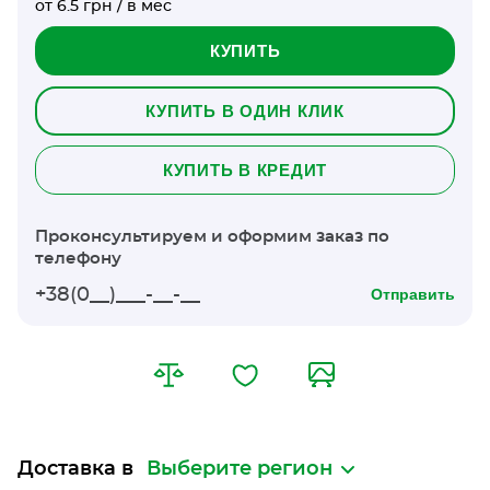
от 6.5 грн / в мес
КУПИТЬ
КУПИТЬ В ОДИН КЛИК
КУПИТЬ В КРЕДИТ
Проконсультируем и оформим заказ по
телефону
Отправить
Доставка в
Выберите регион