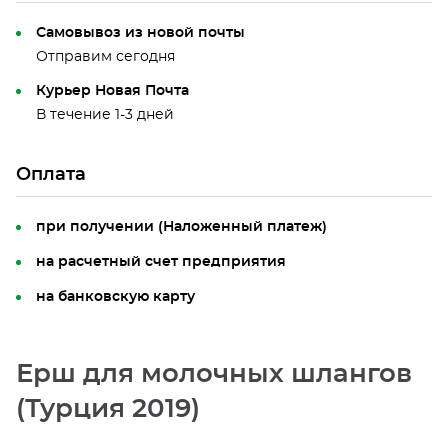
Самовывоз из новой почты
Отправим сегодня
Курьер Новая Почта
В течение 1-3 дней
Оплата
при получении (Наложенный платеж)
на расчетный счет предприятия
на банковскую карту
Ерш для молочных шлангов
(Турция 2019)