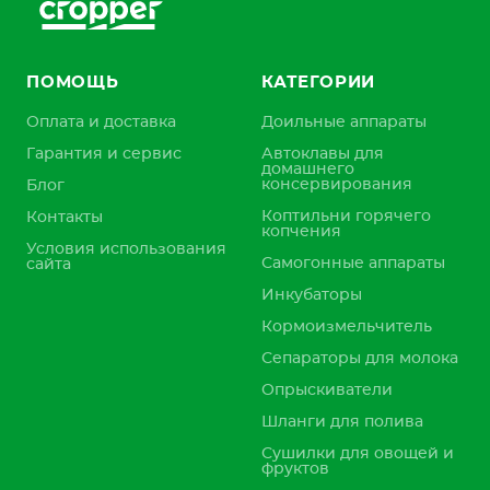
ПОМОЩЬ
КАТЕГОРИИ
Оплата и доставка
Доильные аппараты
Гарантия и сервис
Автоклавы для
домашнего
консервирования
Блог
Коптильни горячего
Контакты
копчения
Условия использования
Самогонные аппараты
сайта
Инкубаторы
Кормоизмельчитель
Сепараторы для молока
Опрыскиватели
Шланги для полива
Сушилки для овощей и
фруктов