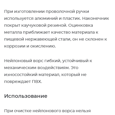
При изготовлении проволочной ручки
используется алюминий и пластик. Наконечник
покрыт каучуковой резиной. Оцинковка
металла приближает качество материала к
пищевой нержавеющей стали, он не склонен к
коррозии и окислению.
Нейлоновый ворс гибкий, устойчивый к
механическим воздействиям. Это
износостойкий материал, который не
повреждает ПВХ.
Использование
При очистке нейлонового ворса нельзя