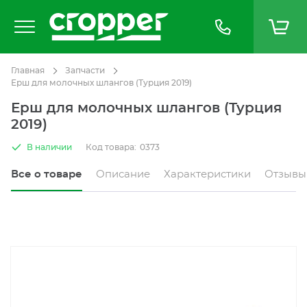
Главная
Запчасти
Ерш для молочных шлангов (Турция 2019)
Ерш для молочных шлангов (Турция
2019)
В наличии
Код товара:
0373
Все о товаре
Описание
Характеристики
Отзывы