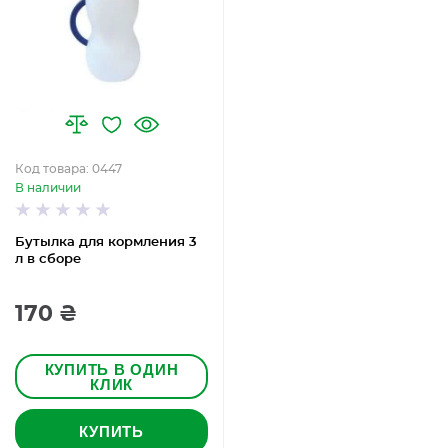
Код товара: 0447
В наличии
Бутылка для кормления 3
л в сборе
170 ₴
КУПИТЬ В ОДИН
КЛИК
КУПИТЬ