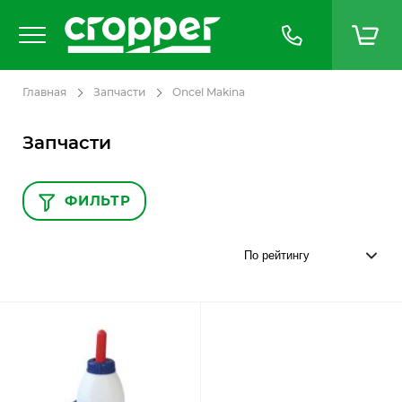
Главная
Запчасти
Oncel Makina
Запчасти
ФИЛЬТР