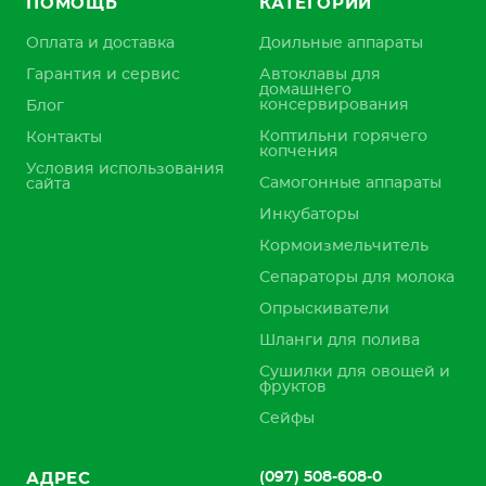
ПОМОЩЬ
КАТЕГОРИИ
Оплата и доставка
Доильные аппараты
Гарантия и сервис
Автоклавы для
домашнего
консервирования
Блог
Коптильни горячего
Контакты
копчения
Условия использования
Самогонные аппараты
сайта
Инкубаторы
Кормоизмельчитель
Сепараторы для молока
Опрыскиватели
Шланги для полива
Сушилки для овощей и
фруктов
Сейфы
(097) 508-608-0
АДРЕС