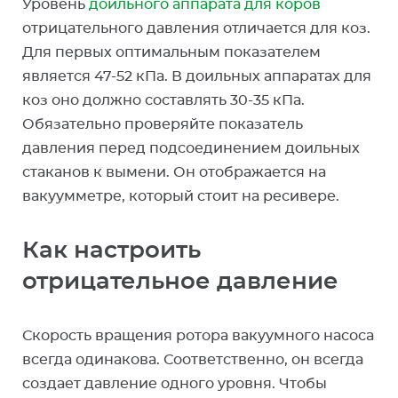
Уровень
доильного аппарата для коров
отрицательного давления отличается для коз.
Для первых оптимальным показателем
является 47-52 кПа. В доильных аппаратах для
коз оно должно составлять 30-35 кПа.
Обязательно проверяйте показатель
давления перед подсоединением доильных
стаканов к вымени. Он отображается на
вакуумметре, который стоит на ресивере.
Как настроить
отрицательное давление
Скорость вращения ротора вакуумного насоса
всегда одинакова. Соответственно, он всегда
создает давление одного уровня. Чтобы