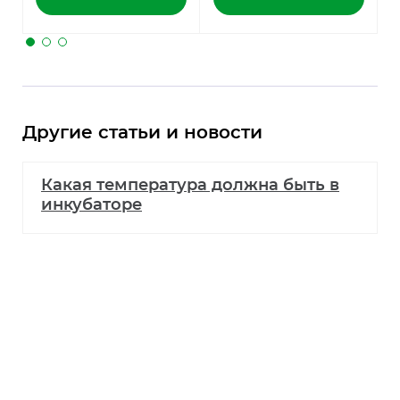
Н
Другие статьи и новости
Какая температура должна быть в
инкубаторе