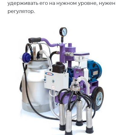
удерживать его на нужном уровне, нужен
регулятор.