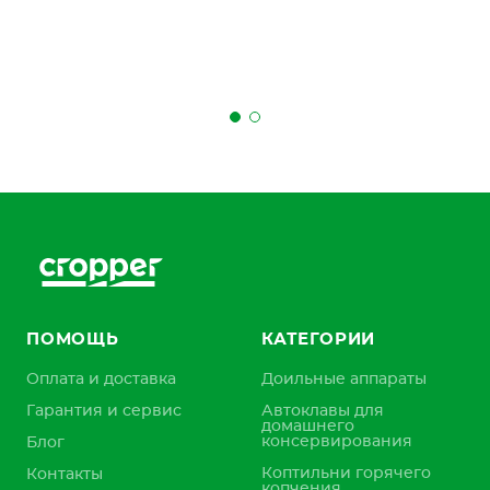
ПОМОЩЬ
КАТЕГОРИИ
Оплата и доставка
Доильные аппараты
Гарантия и сервис
Автоклавы для
домашнего
консервирования
Блог
Коптильни горячего
Контакты
копчения