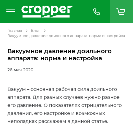
Главная
Блог
Вакуумное давление доильного аппарата: норма и настройка
Вакуумное давление доильного
аппарата: норма и настройка
26 мая 2020
Вакуум – основная рабочая сила доильного
аппарата. Для разных случаев нужно разное
его давление. О показателях отрицательного
давления, его настройке и возможных
неполадках расскажем в данной статье.