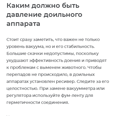
Каким должно быть
давление доильного
аппарата
Стоит сразу заметить, что важен не только
уровень вакуума, но и его стабильность.
Большие скачки недопустимы, поскольку
ухудшают эффективность доения и приводят
к проблемам с выменем животного. Чтобы
перепадов не происходило, в доильных
аппаратах установлен ресивер. Следите за его
целостностью. При замене вакуумметра или
регулятора используйте фум-ленту для
герметичности соединения.