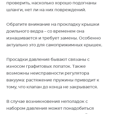
проверить, насколько хорошо подогнаны
шланги, нет ли на них повреждений.
Обратите внимание на прокладку крышки
доильного ведра – со временем она
изнашивается и требует замены. Особенно
актуально это для самоприжимных крышек.
Просадки давления бывают связаны с
износом графитовых лопаток. Также
возможны неисправности регулятора
вакуума: растяжение пружины приводит к
тому, что клапан до конца не закрывается.
В случае возникновения неполадок с
набором давления может понадобиться