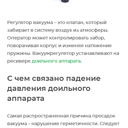
Регулятор вакуума – это клапан, который
забирает в систему воздух из атмосферы.
Оператор может контролировать забор,
поворачивая корпус и изменяя натяжение
пружины. Вакуумрегулятор устанавливают на
ресивере
доильного аппарата
.
С чем связано падение
давления доильного
аппарата
Самая распространенная причина просадок
вакуума – нарушение герметичности. Следует