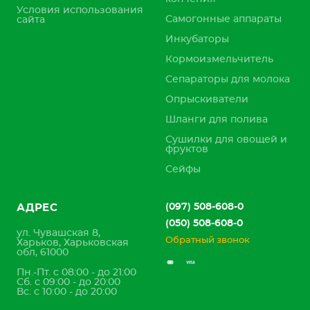
Условия использования
Самогонные аппараты
сайта
Инкубаторы
Кормоизмельчитель
Сепараторы для молока
Опрыскиватели
Шланги для полива
Сушилки для овощей и
фруктов
Сейфы
(097) 508-608-0
АДРЕС
(050) 508-608-0
ул. Чувашская 8,
Обратный звонок
Харьков, Харьковская
обл, 61000
Пн.-Пт. с 08:00 - до 21:00
Сб. с 09:00 - до 20:00
Вс. с 10:00 - до 20:00