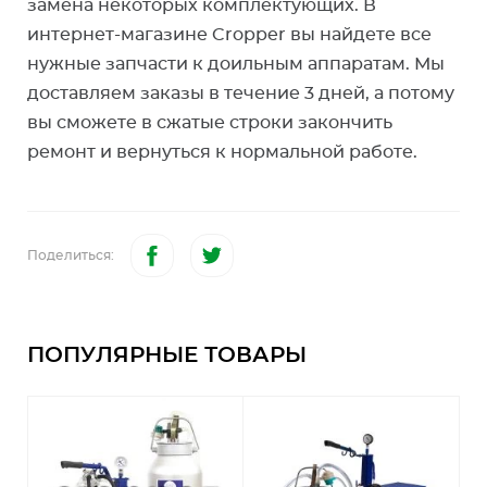
замена некоторых комплектующих. В
интернет-магазине Cropper вы найдете все
нужные запчасти к доильным аппаратам. Мы
доставляем заказы в течение 3 дней, а потому
вы сможете в сжатые строки закончить
ремонт и вернуться к нормальной работе.
Поделиться:
ПОПУЛЯРНЫЕ ТОВАРЫ