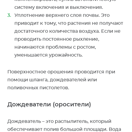
систему включения и выключения.
Уплотнение верхнего слоя почвы. Это
приводит к тому, что растения не получают
достаточного количества воздуха. Если не
проводить постоянное рыхление,
начинаются проблемы с ростом,
уменьшается урожайность.
Поверхностное орошения проводится при
помощи шланга, дождевателей или
поливочных пистолетов.
Дождеватели (оросители)
Дождеватель – это распылитель, который
обеспечивает полив большой площади. Вода