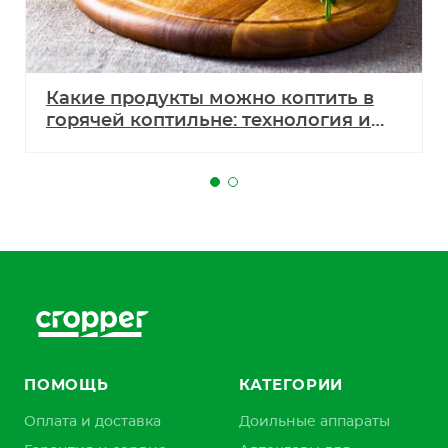
Какие продукты можно коптить в
горячей коптильне: технология и
рецепты
ПОМОЩЬ
КАТЕГОРИИ
Оплата и доставка
Доильные аппараты