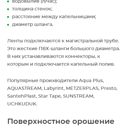
водовылив (л/час);
толщина стенок;
расстояние между капельницами;
диаметр шланга.
Ленты подключаются к магистральной трубе.
Это жесткие ПВХ-шланги большого диаметра.
В них устанавливаются коннекторы, к
которым и подключается капельный полив.
Популярные производители Aqua Plus,
AQUASTREAM, Labyrint, METZERPLAS, Presto,
SantehPlast, Star Tape, SUNSTREAM,
UCHKUDUK.
Поверхностное орошение