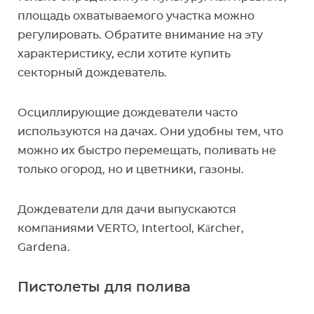
площадь охватываемого участка можно
регулировать. Обратите внимание на эту
характеристику, если хотите купить
секторный дождеватель.
Осциллирующие дождеватели часто
используются на дачах. Они удобны тем, что
можно их быстро перемещать, поливать не
только огород, но и цветники, газоны.
Дождеватели для дачи выпускаются
компаниями VERTO, Intertool, Kärcher,
Gardena.
Пистолеты для полива