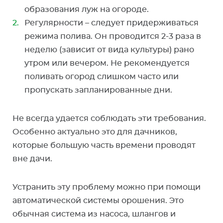
образования луж на огороде.
Регулярности – следует придерживаться
режима полива. Он проводится 2-3 раза в
неделю (зависит от вида культуры) рано
утром или вечером. Не рекомендуется
поливать огород слишком часто или
пропускать запланированные дни.
Не всегда удается соблюдать эти требования.
Особенно актуально это для дачников,
которые большую часть времени проводят
вне дачи.
Устранить эту проблему можно при помощи
автоматической системы орошения. Это
обычная система из насоса, шлангов и