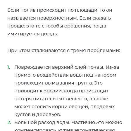
Если полив происходит по площади, то он
называется поверхностным. Если сказать
проще: это те способы орошения, когда
имитируется дождь.
При этом сталкиваются с тремя проблемами:
Повреждается верхний слой почвы. Из-за
прямого воздействия воды под напором
происходит вымывания грунта. Это
приводит к эрозии, когда происходит
потеря питательных веществ, а также
может оголить корни овощей, плодовых
кустов и деревьев.
Большой расход воды. Частично это можно
компенсировать, купив автоматическую