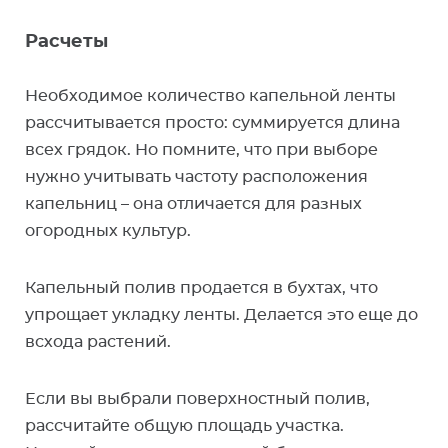
Расчеты
Необходимое количество капельной ленты
рассчитывается просто: суммируется длина
всех грядок. Но помните, что при выборе
нужно учитывать частоту расположения
капельниц – она отличается для разных
огородных культур.
Капельный полив продается в бухтах, что
упрощает укладку ленты. Делается это еще до
всхода растений.
Если вы выбрали поверхностный полив,
рассчитайте общую площадь участка.