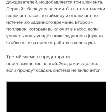
дождевателей, но добавляется три элемента.
Первый – блок управления. Он автоматически
включает насос по таймеру и отключает по
истечению заданного времени. Второй –
поплавок, который выключит в насос, если
уровень воды упадет ниже заданного (нужно,
чтобы он не сгорел от работы в холостую).
Третий элемент предотвратит
перенасыщение влагой. Это датчик дождя:
если пройдут осадки, система не включится.