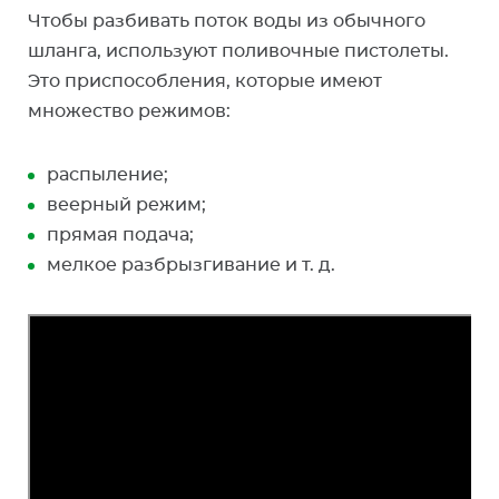
Чтобы разбивать поток воды из обычного
шланга, используют поливочные пистолеты.
Это приспособления, которые имеют
множество режимов:
распыление;
веерный режим;
прямая подача;
мелкое разбрызгивание и т. д.