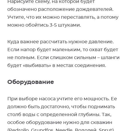
Нарисуйте схему, на которой будет
обозначено расположение дождевателей.
Учтите, что их можно переставлять, а потому
можно обойтись 3-5 штуками.
Куда важнее рассчитать нужное давление.
Если напор будет маленьким, то охват будет
не полным. Если слишком сильным – шланги
будет «выбивать» в местах соединения.
Оборудование
При выборе насоса учтите его мощность. Ее
должно быть достаточно, чтобы поднимать
столб воды с определенной глубины. Так,
особое оборудование нужно для скважин
(Pedrollo, Grundfos, Needle, Водолей, Sprut).