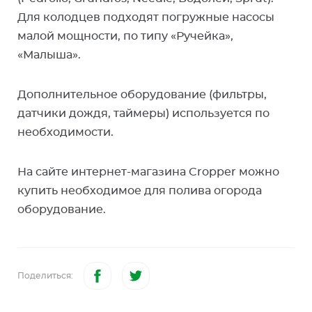
Для колодцев подходят погружные насосы
малой мощности, по типу «Ручейка»,
«Малыша».
Дополнительное оборудование (фильтры,
датчики дождя, таймеры) используется по
необходимости.
На сайте интернет-магазина Cropper можно
купить необходимое для полива огорода
оборудование.
Поделиться: