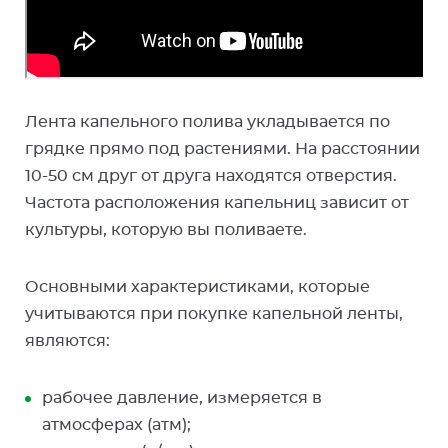
Лента капельного полива укладывается по
грядке прямо под растениями. На расстоянии
10-50 см друг от друга находятся отверстия.
Частота расположения капельниц зависит от
культуры, которую вы поливаете.
Основными характеристиками, которые
учитываются при покупке капельной ленты,
являются:
рабочее давление, измеряется в
атмосферах (атм);