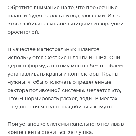
Обратите внимание на то, что прозрачные
шланги будут заростать водорослями. Из-за
этого забиваются капельницы или форсунки
оросителей.
В качестве магистральных шлангов
используются жесткие шланги из ПВХ. Они
держат форму, а потому можно без проблем
устанавливать краны и коннекторы. Краны
нужны, чтобы отключать определенные
сектора поливочной системы. Делается это,
чтобы нормировать расход воды. В местах
соединения могут понадобиться хомуты.
При установке системы капельного полива в
конце ленты ставиться заглушка.