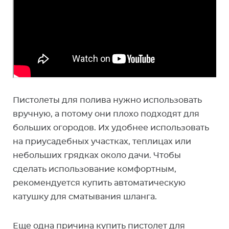
Пистолеты для полива нужно использовать
вручную, а потому они плохо подходят для
больших огородов. Их удобнее использовать
на приусадебных участках, теплицах или
небольших грядках около дачи. Чтобы
сделать использование комфортным,
рекомендуется купить автоматическую
катушку для сматывания шланга.
Еще одна причина купить пистолет для