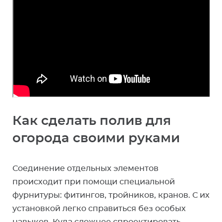
Как сделать полив для
огорода своими руками
Соединение отдельных элементов
происходит при помощи специальной
фурнитуры: фитингов, тройников, кранов. С их
установкой легко справиться без особых