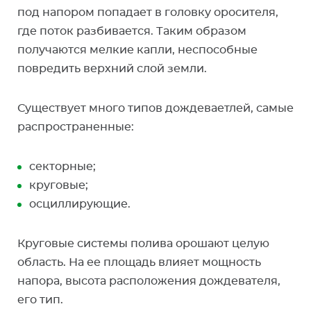
под напором попадает в головку оросителя,
где поток разбивается. Таким образом
получаются мелкие капли, неспособные
повредить верхний слой земли.
Существует много типов дождеваетлей, самые
распространенные:
секторные;
круговые;
осциллирующие.
Круговые системы полива орошают целую
область. На ее площадь влияет мощность
напора, высота расположения дождевателя,
его тип.