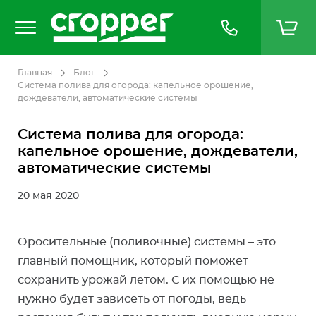
Главная
Блог
Система полива для огорода: капельное орошение,
дождеватели, автоматические системы
Система полива для огорода:
капельное орошение, дождеватели,
автоматические системы
20 мая 2020
Оросительные (поливочные) системы – это
главный помощник, который поможет
сохранить урожай летом. С их помощью не
нужно будет зависеть от погоды, ведь