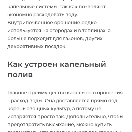
капельные системы, так как позволяют
экономно расходовать воду.
Внутрипочвенное орошение редко
используется на огородах и в теплицах, а
больше подходит для газонов, других
декоративных посадок.
Как устроен капельный
полив
Главное преимущество капельного орошения
– расход воды. Она доставляется прямо под
корень овощных культур, а потому не
испаряется просто так. Дополнительно, чтобы
предотвратить высыхание, можно купить