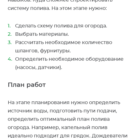
навыков. Куда сложнее спроектировать
систему полива. На этом этапе нужно:
Сделать схему полива для огорода.
Выбрать материалы.
Рассчитать необходимое количество
шлангов, фурнитуры.
Определить необходимое оборудование
(насосы, датчики).
План работ
На этапе планирования нужно определить
источник воды, подготовить пути подачи,
определить оптимальный план полива
огорода. Например, капельный полив
идеально подходит для грядок. Дождеватели