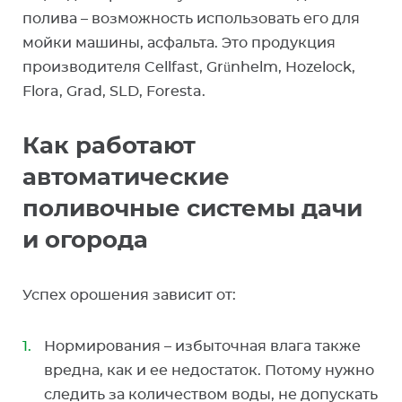
полива – возможность использовать его для
мойки машины, асфальта. Это продукция
производителя Cellfast, Grünhelm, Hozelock,
Flora, Grad, SLD, Foresta.
Как работают
автоматические
поливочные системы дачи
и огорода
Успех орошения зависит от:
Нормирования – избыточная влага также
вредна, как и ее недостаток. Потому нужно
следить за количеством воды, не допускать