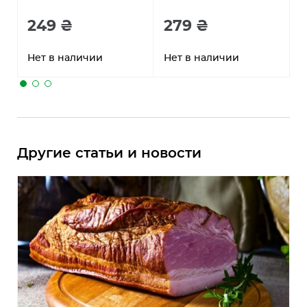
249 ₴
279 ₴
Нет в наличии
Нет в наличии
Н
Другие статьи и новости