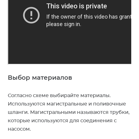
Выбор материалов
Согласно схеме выбирайте материалы.
Используются магистральные и поливочные
шланги. Магистральными называются трубки,
которые используются для соединения с
насосом.