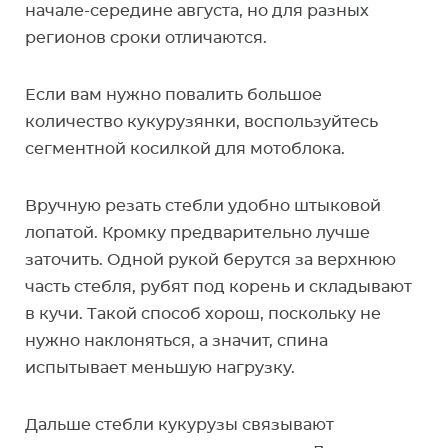
начале-середине августа, но для разных
регионов сроки отличаются.
Если вам нужно повалить большое
количество кукурузянки, воспользуйтесь
сегментной косилкой для мотоблока.
Вручную резать стебли удобно штыковой
лопатой. Кромку предварительно лучше
заточить. Одной рукой берутся за верхнюю
часть стебля, рубят под корень и складывают
в кучи. Такой способ хорош, поскольку не
нужно наклоняться, а значит, спина
испытывает меньшую нагрузку.
Дальше стебли кукурузы связывают