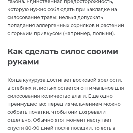
газона. Единственная предосторожность,
которую нужно соблюдать при закладке на
силосование травы: нельзя допускать
попадания аллергенных сорняков и растений
с горьким привкусом (например, полыни).
Как сделать силос своими
руками
Когда кукуруза достигает восковой зрелости,
в стеблях и листьях остается оптимальное для
силосования количество влаги. Еще одно
преимущество: перед измельчением можно
собрать початки, чтобы они дозревали
отдельно. Обычно этот момент наступает
спустя 80-90 дней после посадки, то есть в