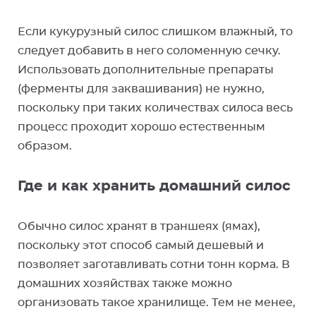
Если кукурузный силос слишком влажный, то
следует добавить в него соломенную сечку.
Использовать дополнительные препараты
(ферменты для заквашивания) не нужно,
поскольку при таких количествах силоса весь
процесс проходит хорошо естественным
образом.
Где и как хранить домашний силос
Обычно силос хранят в траншеях (ямах),
поскольку этот способ самый дешевый и
позволяет заготавливать сотни тонн корма. В
домашних хозяйствах также можно
организовать такое хранилище. Тем не менее,