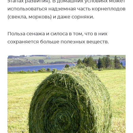
этапах развития). В домашних условиях может
использоваться надземная часть корнеплодов
(свекла, морковь) и даже сорняки.
Польза сенажа и силоса в том, что в них
сохраняется больше полезных веществ.