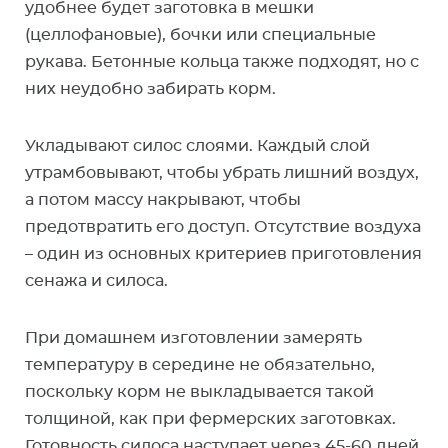
удобнее будет заготовка в мешки
(целлофановые), бочки или специальные
рукава. Бетонные кольца также подходят, но с
них неудобно забирать корм.
Укладывают силос слоями. Каждый слой
утрамбовывают, чтобы убрать лишний воздух,
а потом массу накрывают, чтобы
предотвратить его доступ. Отсутствие воздуха
– один из основных критериев приготовления
сенажа и силоса.
При домашнем изготовлении замерять
температуру в середине не обязательно,
поскольку корм не выкладывается такой
толщиной, как при фермерских заготовках.
Готовность силоса наступает через 45-60 дней,