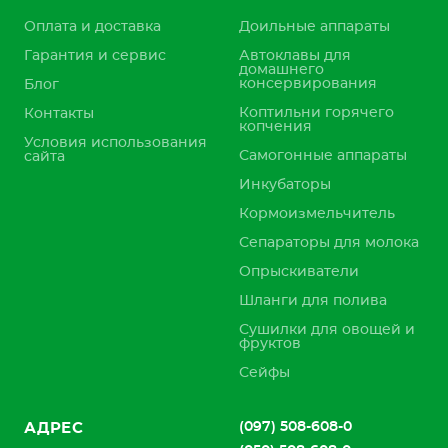
Оплата и доставка
Доильные аппараты
Гарантия и сервис
Автоклавы для
домашнего
консервирования
Блог
Коптильни горячего
Контакты
копчения
Условия использования
Самогонные аппараты
сайта
Инкубаторы
Кормоизмельчитель
Сепараторы для молока
Опрыскиватели
Шланги для полива
Сушилки для овощей и
фруктов
Сейфы
(097) 508-608-0
АДРЕС