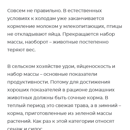
Совсем не правильно. В естественных
условиях к холодам уже заканчивается
кормление молоком у млекопитающих, птицы
не откладывают яйца. Прекращается набор
массы, наоборот – животные постепенно
теряют вес.
В сельском хозяйстве удои, яйценоскость и
набор массы – основные показатели
продуктивности. Потому для достижения
хороших показателей в рационе домашних
животных должны быть сочные корма. В
теплый период это свежая трава, а в зимний –
корма, приготовленные из зеленой массы
растений. Как раз к этой категории относят
сенаж и силос.