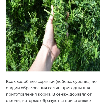
Все съедобные сорняки (лебеда, сурепка) до
стадии образования семян пригодны для
приготовления корма. В сенаж добавляют
отходы, которые образуются при стрижке