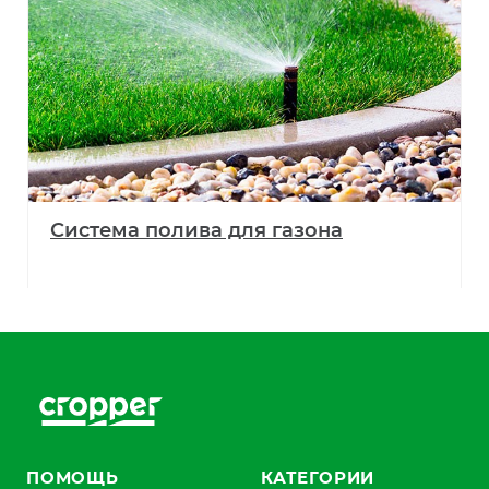
Система полива для газона
ПОМОЩЬ
КАТЕГОРИИ