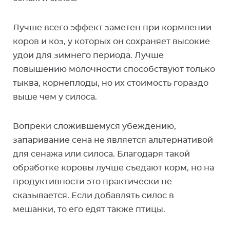
Лучше всего эффект заметен при кормлении
коров и коз, у которых он сохраняет высокие
удои для зимнего периода. Лучше
повышению молочности способствуют только
тыква, корнеплоды, но их стоимость гораздо
выше чем у силоса.
Вопреки сложившемуся убеждению,
запаривание сена не является альтернативой
для сенажа или силоса. Благодаря такой
обработке коровы лучше съедают корм, но на
продуктивности это практически не
сказывается. Если добавлять силос в
мешанки, то его едят также птицы.