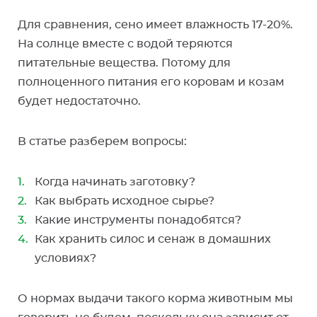
Для сравнения, сено имеет влажность 17-20%.
На солнце вместе с водой теряются
питательные вещества. Потому для
полноценного питания его коровам и козам
будет недостаточно.
В статье разберем вопросы:
Когда начинать заготовку?
Как выбрать исходное сырье?
Какие инструменты понадобятся?
Как хранить силос и сенаж в домашних
условиях?
О нормах выдачи такого корма животным мы