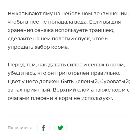
Выкапывают яму на небольшом возвышении,
чтобы в нее не попадала вода. Если вы для
хранения сенажа используете траншею,
сделайте на ней пологий спуск, чтобы
упрощать забор корма.
Перед тем, как давать силос и сенаж в корм,
убедитесь, что он приготовлен правильно.
Цвет у него должен быть зеленый, буроватый;
запах приятный. Верхний слой а также корм с
очагами плесени в корм не используют.
Поделиться: