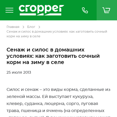
Главная
Блог
Сенаж и силос в домашних условиях: как заготовить сочный
корм на зиму в селе
Сенаж и силос в домашних
условиях: как заготовить сочный
корм на зиму в селе
25 июля 2013
Силос и сенаж – это виды корма, сделанные из
зеленой массы. Ей выступает кукуруза,
клевер, суданка, люцерна, сорго, луговая
трава, пшеница и ячмень (на определенных