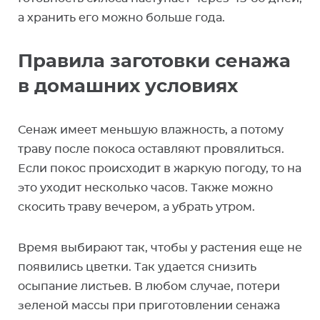
а хранить его можно больше года.
Правила заготовки сенажа
в домашних условиях
Сенаж имеет меньшую влажность, а потому
траву после покоса оставляют провялиться.
Если покос происходит в жаркую погоду, то на
это уходит несколько часов. Также можно
скосить траву вечером, а убрать утром.
Время выбирают так, чтобы у растения еще не
появились цветки. Так удается снизить
осыпание листьев. В любом случае, потери
зеленой массы при приготовлении сенажа