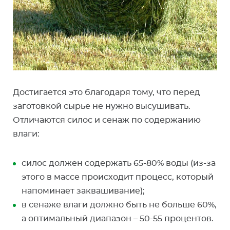
Достигается это благодаря тому, что перед
заготовкой сырье не нужно высушивать.
Отличаются силос и сенаж по содержанию
влаги:
силос должен содержать 65-80% воды (из-за
этого в массе происходит процесс, который
напоминает заквашивание);
в сенаже влаги должно быть не больше 60%,
а оптимальный диапазон – 50-55 процентов.