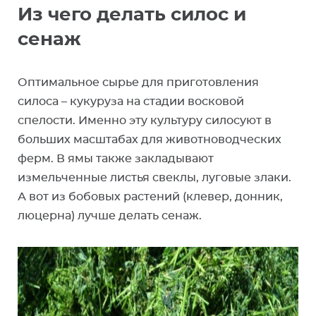
Из чего делать силос и
сенаж
Оптимальное сырье для приготовления
силоса – кукуруза на стадии восковой
спелости. Именно эту культуру силосуют в
больших масштабах для животноводческих
ферм. В ямы также закладывают
измельченные листья свеклы, луговые злаки.
А вот из бобовых растений (клевер, донник,
люцерна) лучше делать сенаж.