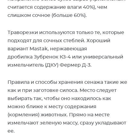
считается содержание влаги 40%), чем
слишком сочное (больше 60%).
Траворезки используются только те, которые
подходят для сочных стеблей. Хороший
вариант Mastak, нержавеющая
дробилка Зубренок КЗ-4 или универсальный
измельчитель (ДКУ) Фермер Д-3.
Правила и способы хранения сенажа такие же
как и при заготовке силоса. Место следует
выбирать так, чтобы оно находилось как
можно ближе к месту содержания
(кормления) животных. Прямо на месте
измельчают зеленую массу, сразу укладывают
ее.