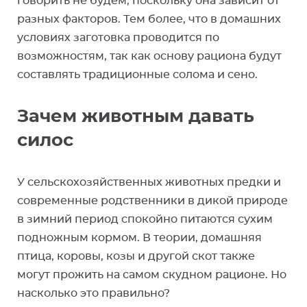
говорить не будем, поскольку она зависит от
разных факторов. Тем более, что в домашних
условиях заготовка проводится по
возможностям, так как основу рациона будут
составлять традиционные солома и сено.
Зачем животным давать
силос
У сельскохозяйственных животных предки и
современные родственники в дикой природе
в зимний период спокойно питаются сухим
подножным кормом. В теории, домашняя
птица, коровы, козы и другой скот также
могут прожить на самом скудном рационе. Но
насколько это правильно?