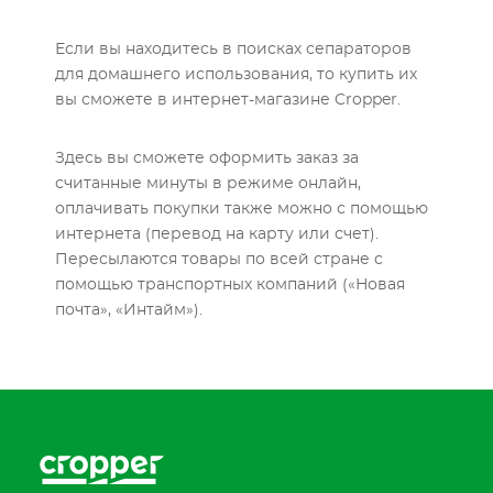
Если вы находитесь в поисках сепараторов
для домашнего использования, то купить их
вы сможете в интернет-магазине Cropper.
Здесь вы сможете оформить заказ за
считанные минуты в режиме онлайн,
оплачивать покупки также можно с помощью
интернета (перевод на карту или счет).
Пересылаются товары по всей стране с
помощью транспортных компаний («Новая
почта», «Интайм»).