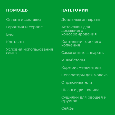
ПОМОЩЬ
КАТЕГОРИИ
Оплата и доставка
Доильные аппараты
Гарантия и сервис
Автоклавы для
домашнего
консервирования
Блог
Коптильни горячего
Контакты
копчения
Условия использования
Самогонные аппараты
сайта
Инкубаторы
Кормоизмельчитель
Сепараторы для молока
Опрыскиватели
Шланги для полива
Сушилки для овощей и
фруктов
Сейфы