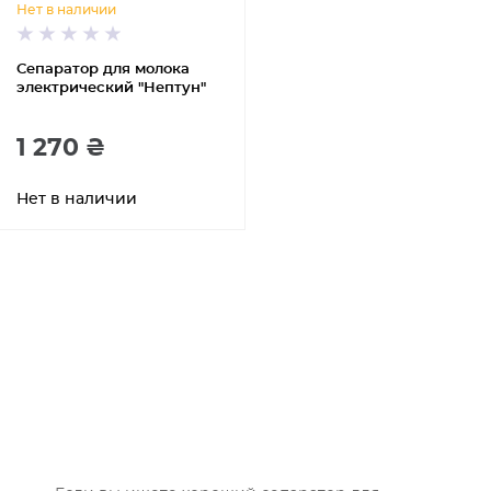
Нет в наличии
Сепаратор для молока
электрический "Нептун"
1 270 ₴
Нет в наличии