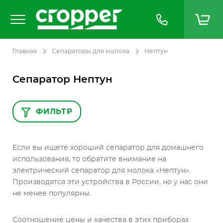
Главная
Сепараторы для молока
Нептун
Сепаратор Нептун
ФИЛЬТР
Если вы ищете хороший сепаратор для домашнего
использования, то обратите внимание на
электрический сепаратор для молока «Нептун».
Производятся эти устройства в России, но у нас они
не менее популярны.
Соотношение цены и качества в этих приборах