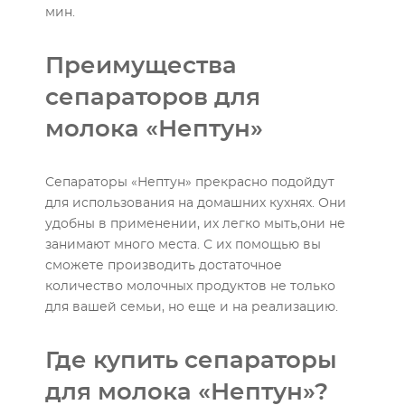
мин.
Преимущества
сепараторов для
молока «Нептун»
Сепараторы «Нептун» прекрасно подойдут
для использования на домашних кухнях. Они
удобны в применении, их легко мыть,они не
занимают много места. С их помощью вы
сможете производить достаточное
количество молочных продуктов не только
для вашей семьи, но еще и на реализацию.
Где купить сепараторы
для молока «Нептун»?