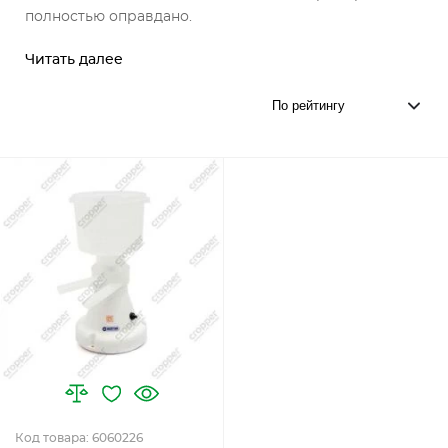
полностью оправдано.
Читать далее
Код товара: 6060226