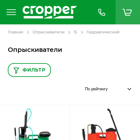
Главная
Опрыскиватели
15
Гидравлический
Опрыскиватели
ФИЛЬТР