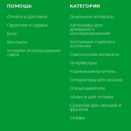
ПОМОЩЬ
КАТЕГОРИИ
Оплата и доставка
Доильные аппараты
Гарантия и сервис
Автоклавы для
домашнего
консервирования
Блог
Коптильни горячего
Контакты
копчения
Условия использования
Самогонные аппараты
сайта
Инкубаторы
Кормоизмельчитель
Сепараторы для молока
Опрыскиватели
Шланги для полива
Сушилки для овощей и
фруктов
Сейфы