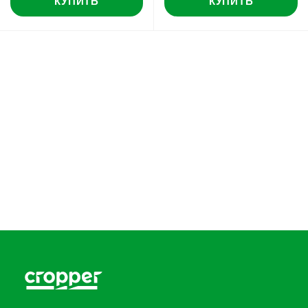
КУПИТЬ
КУПИТЬ