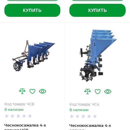
КУПИТЬ
КУПИТЬ
Код товара: ЧС8
Код товара: ЧС4
В наличии
В наличии
Чеснокосажалка 4-х
Чеснокосажалка 4-х