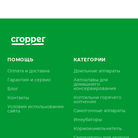
ПОМОЩЬ
КАТЕГОРИИ
Оплата и доставка
Доильные аппараты
Гарантия и сервис
Автоклавы для
домашнего
консервирования
Блог
Коптильни горячего
Контакты
копчения
Условия использования
Самогонные аппараты
сайта
Инкубаторы
Кормоизмельчитель
Сепараторы для молока