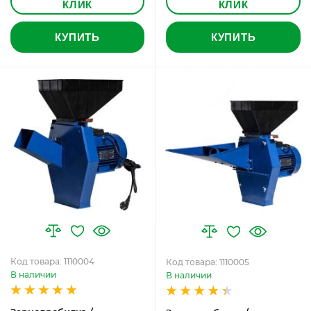
КЛИК
КЛИК
КУПИТЬ
КУПИТЬ
Код товара: 1110004
Код товара: 1110005
В наличии
В наличии