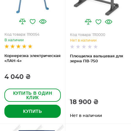
Код товара: 1110054
Код товара: 1110000
В наличии
Нет в наличии
Корнерезка электрическая
Плющилка вальцевая для
«ЛАН-4»
зерна ПВ-750
4 040 ₴
КУПИТЬ В ОДИН
КЛИК
18 900 ₴
КУПИТЬ
Нет в наличии