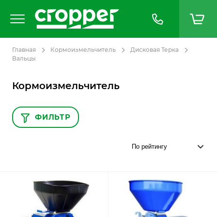
Главная
Кормоизмельчитель
Дисковая Терка
Вальцы
Кормоизмельчитель
ФИЛЬТР