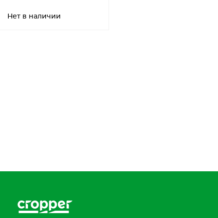
Нет в наличии