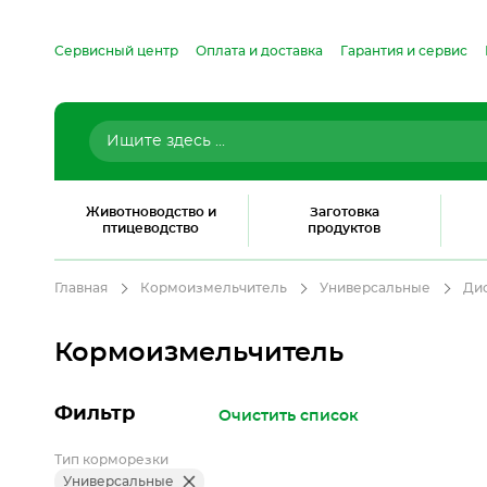
Сервисный центр
Оплата и доставка
Гарантия и сервис
Животноводство и
Заготовка
птицеводство
продуктов
Главная
Кормоизмельчитель
Универсальные
Дис
Кормоизмельчитель
Фильтр
Очистить список
Тип корморезки
Универсальные