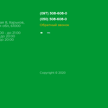
(097) 508-608-0
(050) 508-608-0
ая 8, Харьков,
Обратный звонок
 обл, 61000
00 - до 21:00
- до 20:00
 до 20:00
Copyright © 2020