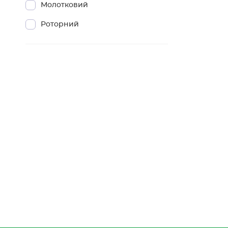
Молотковий
Роторний