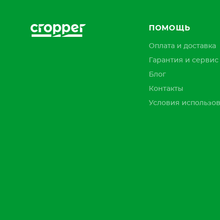
ПОМОЩЬ
Оплата и доставка
Гарантия и сервис
Блог
Контакты
Условия использов