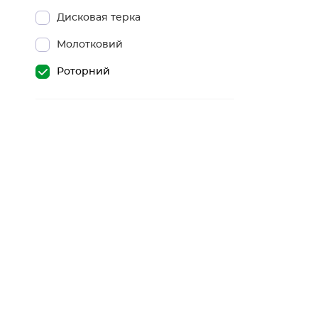
Дисковая терка
Молотковий
Роторний