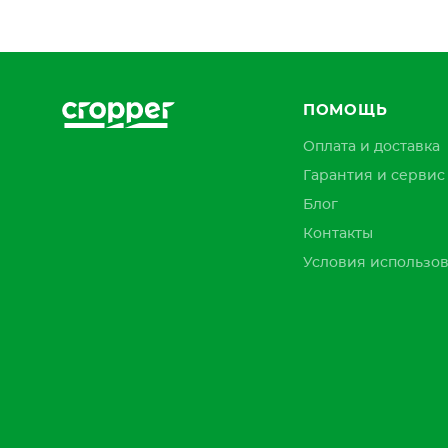
ПОМОЩЬ
Оплата и доставка
Гарантия и сервис
Блог
Контакты
Условия использов