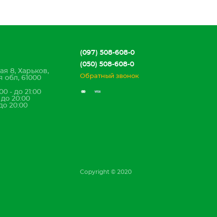
(097) 508-608-0
(050) 508-608-0
ая 8, Харьков,
Обратный звонок
 обл, 61000
00 - до 21:00
- до 20:00
 до 20:00
Copyright © 2020