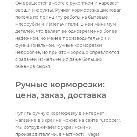
Он вращается вместе с рукояткой и нарезает
овощи и фрукты. Ручная корморезка дисковая
похожа по принципу работы на бытовые
мясорубки и измельчители. В ней минимум
деталей, что делает ее одновременно более
надежной, но менее производительной и
функциональной. Ручные корморезки
недорогие, но при этом хорошо справляются
с задачей измельчения даже больших
объемов сырья.
Ручные корморезки:
цена, заказ, доставка
Купить ручную корморезку в интернет
магазине в Украине можно на сайте “Cropper”.
Мы сотрудничаем с украинскими
производителями, в частности, Vegis