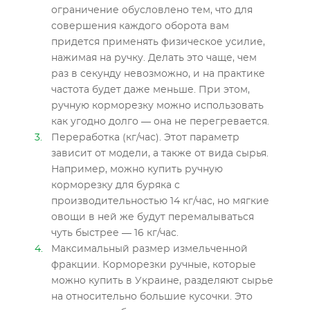
ограничение обусловлено тем, что для
совершения каждого оборота вам
придется применять физическое усилие,
нажимая на ручку. Делать это чаще, чем
раз в секунду невозможно, и на практике
частота будет даже меньше. При этом,
ручную корморезку можно использовать
как угодно долго — она не перегревается.
Переработка (кг/час). Этот параметр
зависит от модели, а также от вида сырья.
Например, можно купить ручную
корморезку для буряка с
производительностью 14 кг/час, но мягкие
овощи в ней же будут перемалываться
чуть быстрее — 16 кг/час.
Максимальный размер измельченной
фракции. Корморезки ручные, которые
можно купить в Украине, разделяют сырье
на относительно большие кусочки. Это