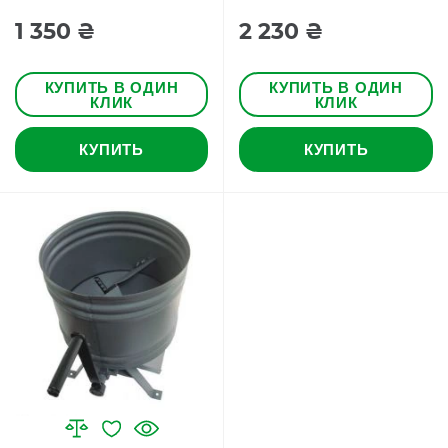
1 350 ₴
2 230 ₴
КУПИТЬ В ОДИН
КУПИТЬ В ОДИН
КЛИК
КЛИК
КУПИТЬ
КУПИТЬ