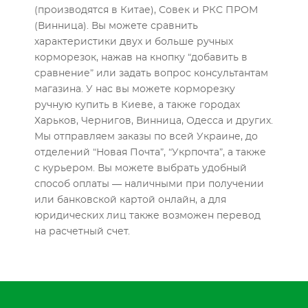
(производятся в Китае), Совек и РКС ПРОМ
(Винница). Вы можете сравнить
характеристики двух и больше ручных
корморезок, нажав на кнопку “добавить в
сравнение” или задать вопрос консультантам
магазина. У нас вы можете корморезку
ручную купить в Киеве, а также городах
Харьков, Чернигов, Винница, Одесса и других.
Мы отправляем заказы по всей Украине, до
отделений “Новая Почта”, “Укрпочта”, а также
с курьером. Вы можете выбрать удобный
способ оплаты — наличными при получении
или банковской картой онлайн, а для
юридических лиц также возможен перевод
на расчетный счет.