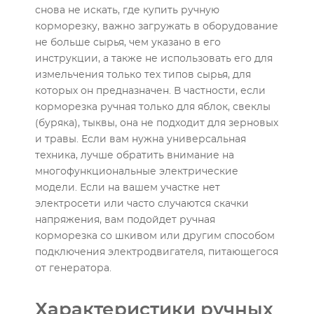
снова не искать, где купить ручную
корморезку, важно загружать в оборудование
не больше сырья, чем указано в его
инструкции, а также не использовать его для
измельчения только тех типов сырья, для
которых он предназначен. В частности, если
корморезка ручная только для яблок, свеклы
(буряка), тыквы, она не подходит для зерновых
и травы. Если вам нужна универсальная
техника, лучше обратить внимание на
многофункциональные электрические
модели. Если на вашем участке нет
электросети или часто случаются скачки
напряжения, вам подойдет ручная
корморезка со шкивом или другим способом
подключения электродвигателя, питающегося
от генератора.
Характеристики ручных