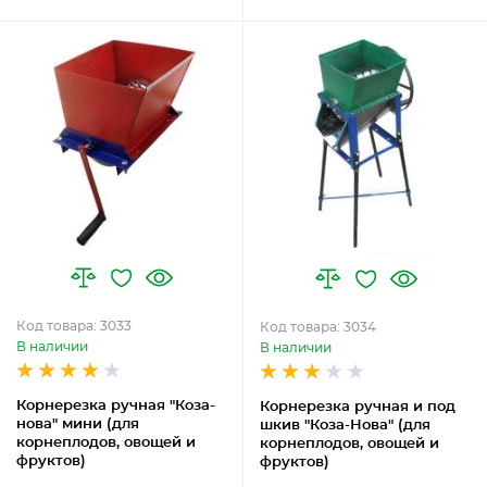
Код товара: 3033
Код товара: 3034
В наличии
В наличии
Корнерезка ручная "Коза-
Корнерезка ручная и под
нова" мини (для
шкив "Коза-Нова" (для
корнеплодов, овощей и
корнеплодов, овощей и
фруктов)
фруктов)