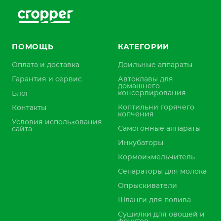
ПОМОЩЬ
КАТЕГОРИИ
Оплата и доставка
Доильные аппараты
Гарантия и сервис
Автоклавы для
домашнего
консервирования
Блог
Коптильни горячего
Контакты
копчения
Условия использования
Самогонные аппараты
сайта
Инкубаторы
Кормоизмельчитель
Сепараторы для молока
Опрыскиватели
Шланги для полива
Сушилки для овощей и