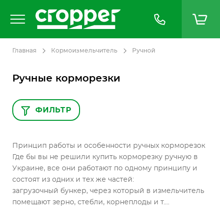
Главная
Кормоизмельчитель
Ручной
Ручные корморезки
ФИЛЬТР
Принцип работы и особенности ручных корморезок
Где бы вы не решили купить корморезку ручную в
Украине, все они работают по одному принципу и
состоят из одних и тех же частей:
загрузочный бункер, через который в измельчитель
помещают зерно, стебли, корнеплоды и т....