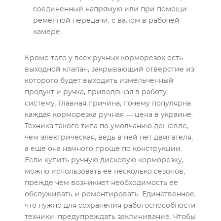
соединенный напрямую или при помощи
ременной передачи, с валом в рабочей
камере.
Кроме того у всех ручных корморезок есть
выходной клапан, закрывающий отверстие из
которого будет выходить измельченный
продукт и ручка, приводящая в работу
систему. Главная причина, почему популярна
каждая корморезка ручная — цена в украине.
Техника такого типа по умолчанию дешевле,
чем электрическая, ведь в ней нет двигателя,
а еще она намного проще по конструкции.
Если купить ручную дисковую корморезку,
можно использовать ее несколько сезонов,
прежде чем возникнет необходимость ее
обслуживать и ремонтировать. Единственное,
что нужно для сохранения работоспособности
техники, предупреждать заклинивание. Чтобы