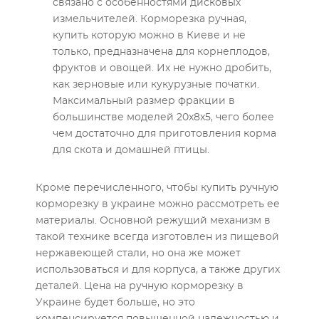
связано с особенностями дисковых
измельчителей. Корморезка ручная,
купить которую можно в Киеве и не
только, предназначена для корнеплодов,
фруктов и овощей. Их не нужно дробить,
как зерновые или кукурузные початки.
Максимальный размер фракции в
большинстве моделей 20x8x5, чего более
чем достаточно для приготовления корма
для скота и домашней птицы.
Кроме перечисленного, чтобы купить ручную
корморезку в украине можно рассмотреть ее
материалы. Основной режущий механизм в
такой технике всегда изготовлен из пищевой
нержавеющей стали, но она же может
использоваться и для корпуса, а также других
деталей. Цена на ручную корморезку в
Украине будет больше, но это