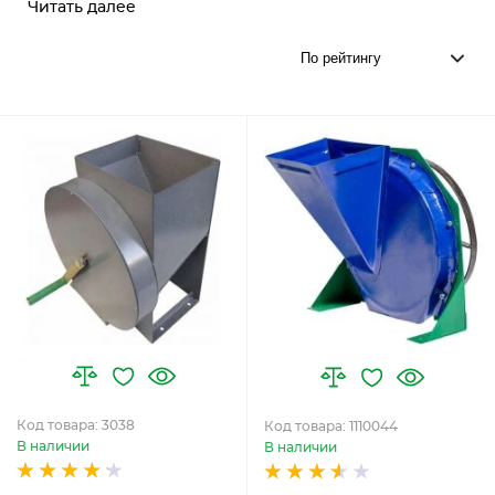
Читать далее
Код товара: 3038
Код товара: 1110044
В наличии
В наличии