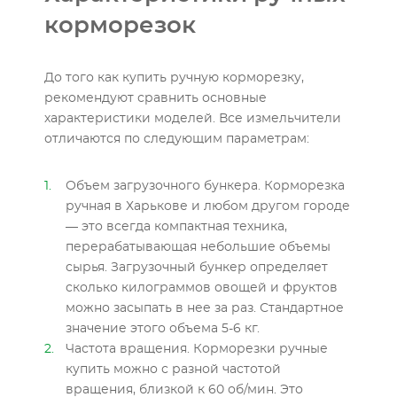
корморезок
До того как купить ручную корморезку,
рекомендуют сравнить основные
характеристики моделей. Все измельчители
отличаются по следующим параметрам:
Объем загрузочного бункера. Корморезка
ручная в Харькове и любом другом городе
— это всегда компактная техника,
перерабатывающая небольшие объемы
сырья. Загрузочный бункер определяет
сколько килограммов овощей и фруктов
можно засыпать в нее за раз. Стандартное
значение этого объема 5-6 кг.
Частота вращения. Корморезки ручные
купить можно с разной частотой
вращения, близкой к 60 об/мин. Это