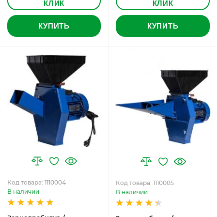
КЛИК
КЛИК
КУПИТЬ
КУПИТЬ
Код товара: 1110004
Код товара: 1110005
В наличии
В наличии