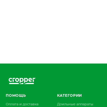
ПОМОЩЬ
КАТЕГОРИИ
Оплата и доставка
Доильные аппараты