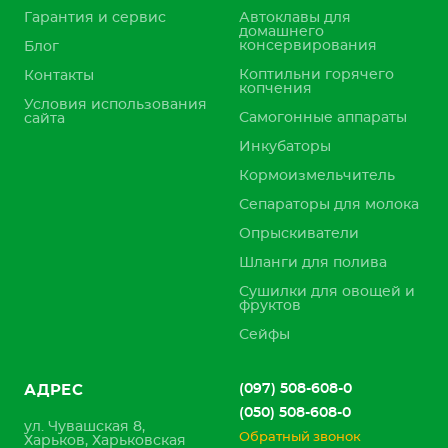
Гарантия и сервис
Автоклавы для
домашнего
консервирования
Блог
Коптильни горячего
Контакты
копчения
Условия использования
Самогонные аппараты
сайта
Инкубаторы
Кормоизмельчитель
Сепараторы для молока
Опрыскиватели
Шланги для полива
Сушилки для овощей и
фруктов
Сейфы
(097) 508-608-0
АДРЕС
(050) 508-608-0
ул. Чувашская 8,
Обратный звонок
Харьков, Харьковская