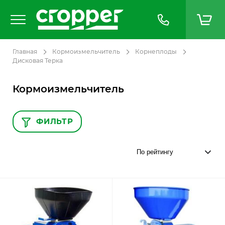
Главная
Кормоизмельчитель
Корнеплоды
Дисковая Терка
Кормоизмельчитель
ФИЛЬТР