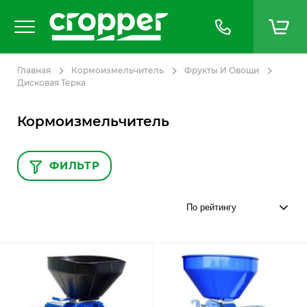
Главная
Кормоизмельчитель
Фрукты И Овощи
Дисковая Терка
Кормоизмельчитель
ФИЛЬТР