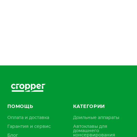
ПОМОЩЬ
КАТЕГОРИИ
Оплата и доставка
Доильные аппараты
Гарантия и сервис
Автоклавы для
домашнего
консервирования
Блог