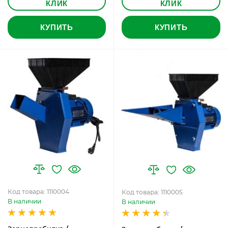
КЛИК
КЛИК
КУПИТЬ
КУПИТЬ
Код товара: 1110004
Код товара: 1110005
В наличии
В наличии