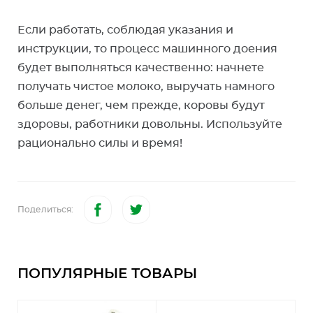
Если работать, соблюдая указания и
инструкции, то процесс машинного доения
будет выполняться качественно: начнете
получать чистое молоко, выручать намного
больше денег, чем прежде, коровы будут
здоровы, работники довольны. Используйте
рационально силы и время!
Поделиться:
ПОПУЛЯРНЫЕ ТОВАРЫ