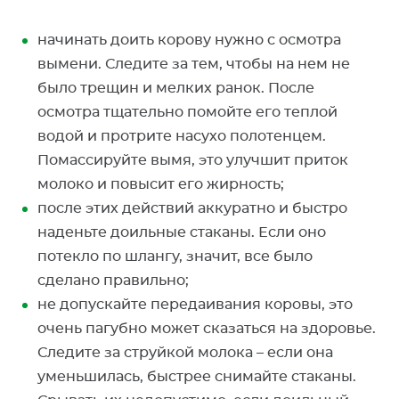
начинать доить корову нужно с осмотра
вымени. Следите за тем, чтобы на нем не
было трещин и мелких ранок. После
осмотра тщательно помойте его теплой
водой и протрите насухо полотенцем.
Помассируйте вымя, это улучшит приток
молоко и повысит его жирность;
после этих действий аккуратно и быстро
наденьте доильные стаканы. Если оно
потекло по шлангу, значит, все было
сделано правильно;
не допускайте передаивания коровы, это
очень пагубно может сказаться на здоровье.
Следите за струйкой молока – если она
уменьшилась, быстрее снимайте стаканы.