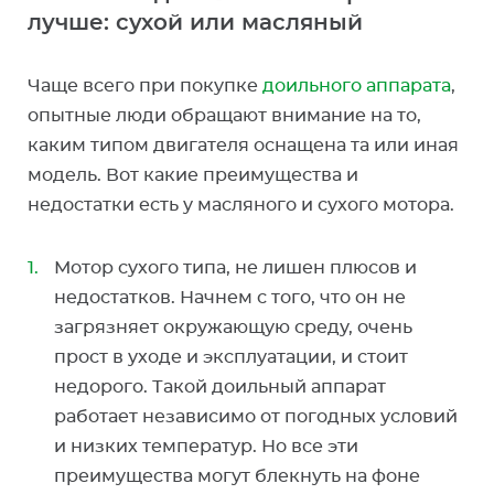
лучше: сухой или масляный
Чаще всего при покупке
доильного аппарата
,
опытные люди обращают внимание на то,
каким типом двигателя оснащена та или иная
модель. Вот какие преимущества и
недостатки есть у масляного и сухого мотора.
Мотор сухого типа, не лишен плюсов и
недостатков. Начнем с того, что он не
загрязняет окружающую среду, очень
прост в уходе и эксплуатации, и стоит
недорого. Такой доильный аппарат
работает независимо от погодных условий
и низких температур. Но все эти
преимущества могут блекнуть на фоне