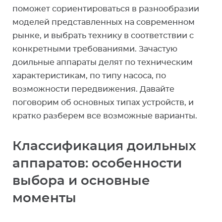
поможет сориентироваться в разнообразии
моделей представленных на современном
рынке, и выбрать технику в соответствии с
конкретными требованиями. Зачастую
доильные аппараты делят по техническим
характеристикам, по типу насоса, по
возможности передвижения. Давайте
поговорим об основных типах устройств, и
кратко разберем все возможные варианты.
Классификация доильных
аппаратов: особенности
выбора и основные
моменты