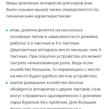
Виды доильных аппаратов для коров (как
было сказано выше) также определяются по
техническим характеристикам:
итак, доилки делятся на несколько
основных типов в зависимости от режима
работы: 2-х тактные и 3-х тактные.
Двухтактные аппараты весят меньше, чем 3-
тактные. При покупке устройства это может
сыграть немаловажную роль. Ведь если
хозяйство большое, то перемещать с места
на место будет удобно легкое устройство;
малое домашнее хозяйство вполне
обойдется аппаратом с двумя тактами. Они
могут справиться одновременно с доением
пары буренок без проблем. Для больших