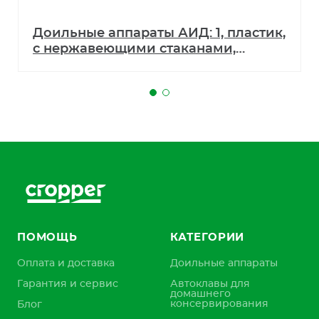
Доильные аппараты АИД: 1, пластик,
с нержавеющими стаканами,
Еврокомплектация
ПОМОЩЬ
КАТЕГОРИИ
Оплата и доставка
Доильные аппараты
Гарантия и сервис
Автоклавы для
домашнего
консервирования
Блог