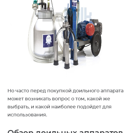
Но часто перед покупкой доильного аппарата
может возникать вопрос о том, какой же
выбрать, и какой наиболее подойдет для
использования.