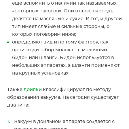
еще вспомнить о наличии так называемых
«роторных насосов». Они в свою очередь
делятся на масляные и сухие. И тот, и другой
тип имеет слабые и сильные стороны, о
которых поговорим ниже;
определяют вид и по тому фактору, как
происходит сбор молока – в молочный
бидон или шланги. Бидон используется в
небольших аппаратах, а шланги применяют
на крупных установках.
Также
доилки
классифицируют по методу
образования вакуума. На сегодня существует
два типа:
Вакуум в доильном аппарате создается с