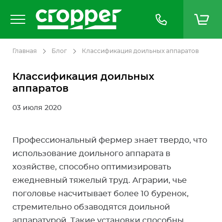
Главная
Блог
Классификация доильных аппаратов
Классификация доильных
аппаратов
03 июля 2020
Профессиональный фермер знает твердо, что
использование доильного аппарата в
хозяйстве, способно оптимизировать
ежедневный тяжелый труд. Аграрии, чье
поголовье насчитывает более 10 буренок,
стремительно обзаводятся доильной
аппаратурой. Такие установки способны