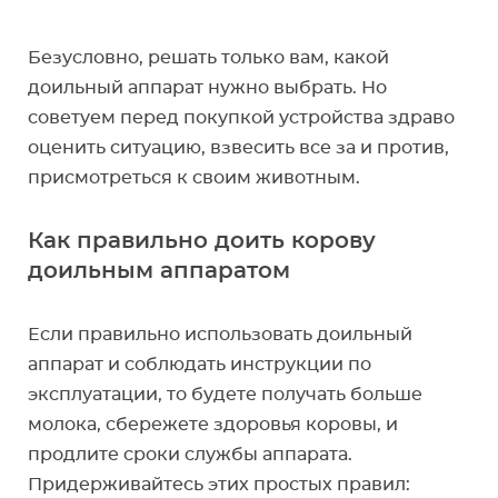
Безусловно, решать только вам, какой
доильный аппарат нужно выбрать. Но
советуем перед покупкой устройства здраво
оценить ситуацию, взвесить все за и против,
присмотреться к своим животным.
Как правильно доить корову
доильным аппаратом
Если правильно использовать доильный
аппарат и соблюдать инструкции по
эксплуатации, то будете получать больше
молока, сбережете здоровья коровы, и
продлите сроки службы аппарата.
Придерживайтесь этих простых правил: