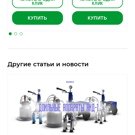
КЛИК
КЛИК
КУПИТЬ
КУПИТЬ
Другие статьи и новости