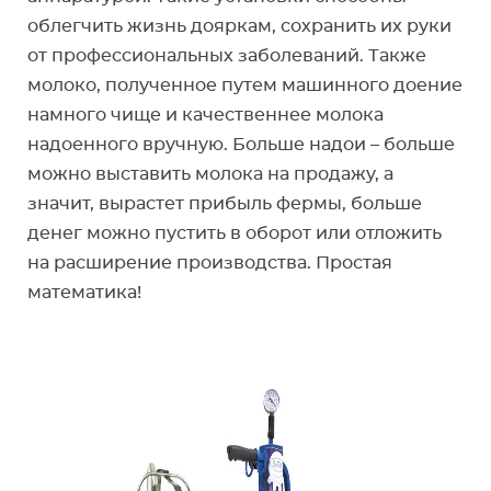
облегчить жизнь дояркам, сохранить их руки
от профессиональных заболеваний. Также
молоко, полученное путем машинного доение
намного чище и качественнее молока
надоенного вручную. Больше надои – больше
можно выставить молока на продажу, а
значит, вырастет прибыль фермы, больше
денег можно пустить в оборот или отложить
на расширение производства. Простая
математика!