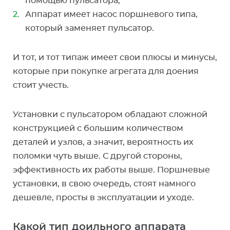
помощью пульсатора;
Аппарат имеет насос поршневого типа,
который заменяет пульсатор.
И тот, и тот типаж имеет свои плюсы и минусы,
которые при покупке агрегата для доения
стоит учесть.
Установки с пульсатором обладают сложной
конструкцией с большим количеством
деталей и узлов, а значит, вероятность их
поломки чуть выше. С другой стороны,
эффективность их работы выше. Поршневые
установки, в свою очередь, стоят намного
дешевле, просты в эксплуатации и уходе.
Какой тип доильного аппарата