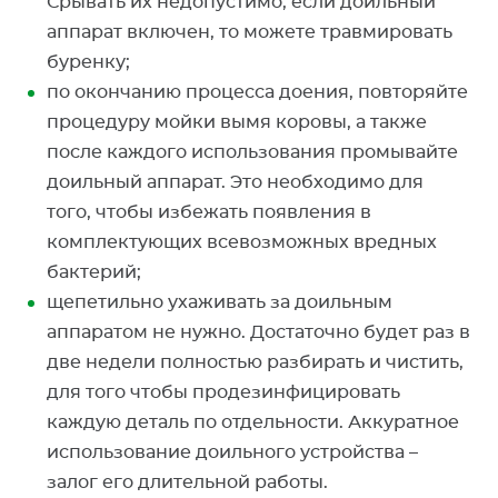
Срывать их недопустимо, если доильный
аппарат включен, то можете травмировать
буренку;
по окончанию процесса доения, повторяйте
процедуру мойки вымя коровы, а также
после каждого использования промывайте
доильный аппарат. Это необходимо для
того, чтобы избежать появления в
комплектующих всевозможных вредных
бактерий;
щепетильно ухаживать за доильным
аппаратом не нужно. Достаточно будет раз в
две недели полностью разбирать и чистить,
для того чтобы продезинфицировать
каждую деталь по отдельности. Аккуратное
использование доильного устройства –
залог его длительной работы.