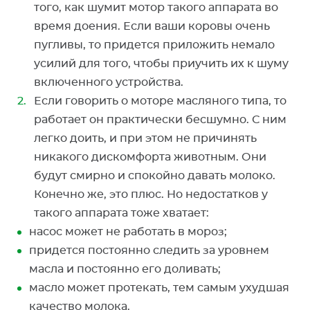
того, как шумит мотор такого аппарата во
время доения. Если ваши коровы очень
пугливы, то придется приложить немало
усилий для того, чтобы приучить их к шуму
включенного устройства.
Если говорить о моторе масляного типа, то
работает он практически бесшумно. С ним
легко доить, и при этом не причинять
никакого дискомфорта животным. Они
будут смирно и спокойно давать молоко.
Конечно же, это плюс. Но недостатков у
такого аппарата тоже хватает:
насос может не работать в мороз;
придется постоянно следить за уровнем
масла и постоянно его доливать;
масло может протекать, тем самым ухудшая
качество молока.