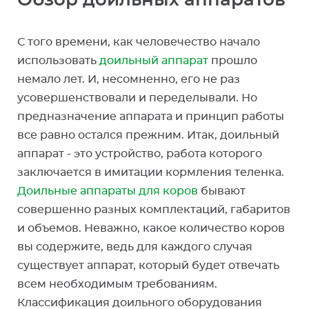
Обзор доильных аппаратов
С того времени, как человечество начало
использовать
доильный аппарат
прошло
немало лет. И, несомненно, его не раз
усовершенствовали и переделывали. Но
предназначение аппарата и принцип работы
все равно остался прежним. Итак, доильный
аппарат - это устройство, работа которого
заключается в имитации кормления теленка.
Доильные аппараты для коров
бывают
совершенно разных комплектаций, габаритов
и объемов. Неважно, какое количество коров
вы содержите, ведь для каждого случая
существует аппарат, который будет отвечать
всем необходимым требованиям.
Классификация доильного оборудования