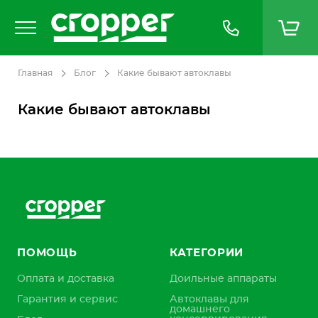
Главная
Блог
Какие бывают автоклавы
Какие бывают автоклавы
ПОМОЩЬ
КАТЕГОРИИ
Оплата и доставка
Доильные аппараты
Гарантия и сервис
Автоклавы для
домашнего