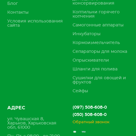
консервирования
Блог
Коптильни горячего
Контакты
копчения
Условия использования
Самогонные аппараты
сайта
Инкубаторы
Кормоизмельчитель
Сепараторы для молока
Опрыскиватели
Шланги для полива
Сушилки для овощей и
фруктов
Сейфы
(097) 508-608-0
АДРЕС
(050) 508-608-0
ул. Чувашская 8,
Обратный звонок
Харьков, Харьковская
обл, 61000