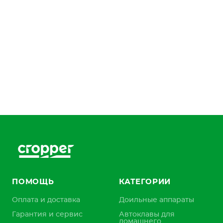
ПОМОЩЬ
КАТЕГОРИИ
Оплата и доставка
Доильные аппараты
Гарантия и сервис
Автоклавы для
домашнего