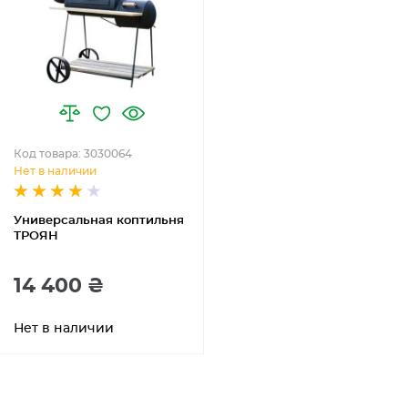
Код товара: 3030064
Нет в наличии
Универсальная коптильня
ТРОЯН
14 400 ₴
Нет в наличии