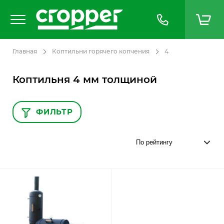
Главная
Коптильни горячего копчения
4
Коптильня 4 мм толщиной
ФИЛЬТР