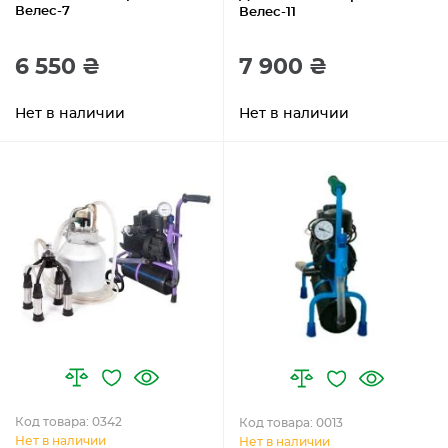
Велес-7
Велес-11
6 550 ₴
7 900 ₴
Нет в наличии
Нет в наличии
Код товара: 0342
Код товара: 0013
Нет в наличии
Нет в наличии