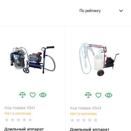
Код товара: 0341
Код товара: 0343
Нет в наличии
Нет в наличии
Доильный аппарат
Доильный аппарат