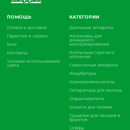
ПОМОЩЬ
КАТЕГОРИИ
Оплата и доставка
Доильные аппараты
Гарантия и сервис
Автоклавы для
домашнего
консервирования
Блог
Коптильни горячего
Контакты
копчения
Условия использования
Самогонные аппараты
сайта
Инкубаторы
Кормоизмельчитель
Сепараторы для молока
Опрыскиватели
Шланги для полива
Сушилки для овощей и
фруктов
Сейфы