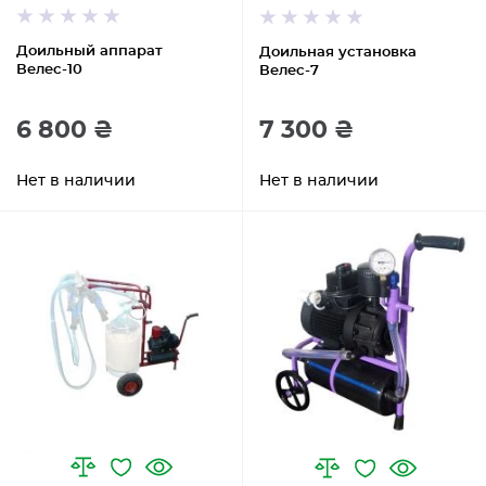
Доильный аппарат
Доильная установка
Велес-10
Велес-7
6 800 ₴
7 300 ₴
Нет в наличии
Нет в наличии