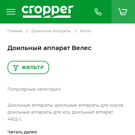
Главная
Доильные аппараты
Велес
Доильный аппарат Велес
ФИЛЬТР
Популярные категории:
Доильные аппараты, доильные аппараты для коров,
доильные аппараты для коз, доильный аппарат
АИД-1,
Читать далее