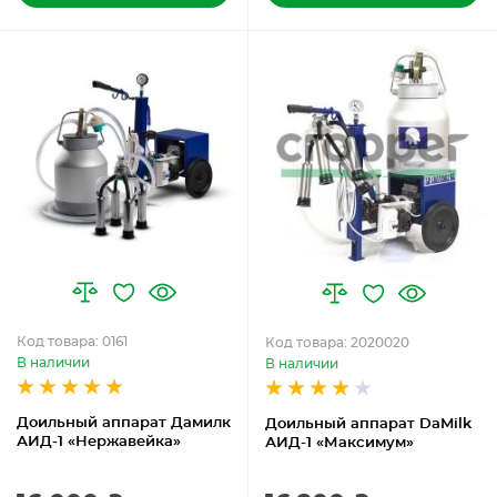
Код товара: 0161
Код товара: 2020020
В наличии
В наличии
Доильный аппарат Дамилк
Доильный аппарат DaMilk
АИД-1 «Нержавейка»
АИД-1 «Максимум»