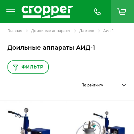
Главная
Доильные аппараты
Дамилк
Аид-1
Доильные аппараты АИД-1
ФИЛЬТР