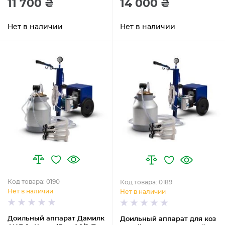
11 700 ₴
14 000 ₴
Нет в наличии
Нет в наличии
Код товара: 0190
Код товара: 0189
Нет в наличии
Нет в наличии
Доильный аппарат Дамилк
Доильный аппарат для коз