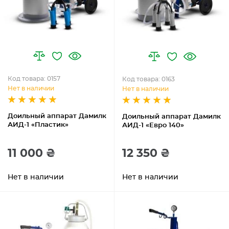
Код товара: 0157
Код товара: 0163
Нет в наличии
Нет в наличии
Доильный аппарат Дамилк
Доильный аппарат Дамилк
АИД-1 «Пластик»
АИД-1 «Евро 140»
11 000 ₴
12 350 ₴
Нет в наличии
Нет в наличии