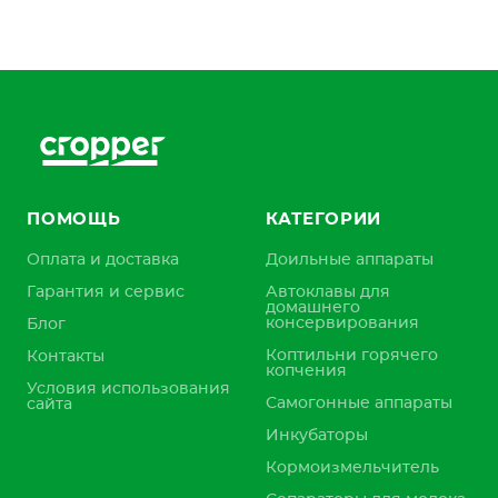
ПОМОЩЬ
КАТЕГОРИИ
Оплата и доставка
Доильные аппараты
Гарантия и сервис
Автоклавы для
домашнего
консервирования
Блог
Коптильни горячего
Контакты
копчения
Условия использования
Самогонные аппараты
сайта
Инкубаторы
Кормоизмельчитель