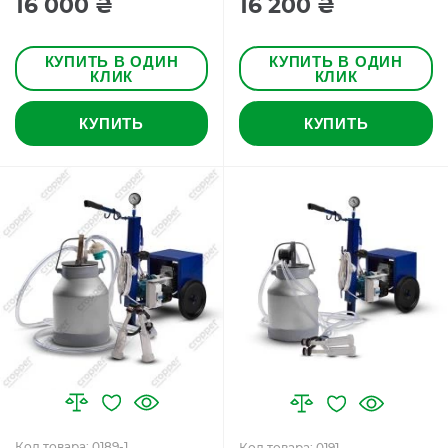
16 000 ₴
16 200 ₴
КУПИТЬ В ОДИН
КУПИТЬ В ОДИН
КЛИК
КЛИК
КУПИТЬ
КУПИТЬ
Код товара: 0189-1