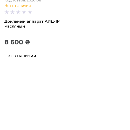
Код товара: 2020106
Нет в наличии
Доильный аппарат АИД-1Р
масляный
8 600 ₴
Нет в наличии