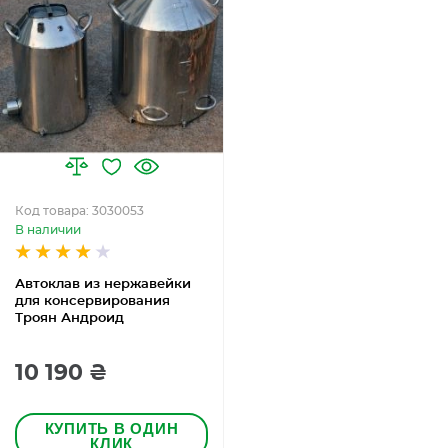
Код товара: 3030053
В наличии
Автоклав из нержавейки
для консервирования
Троян Андроид
10 190 ₴
КУПИТЬ В ОДИН
КЛИК