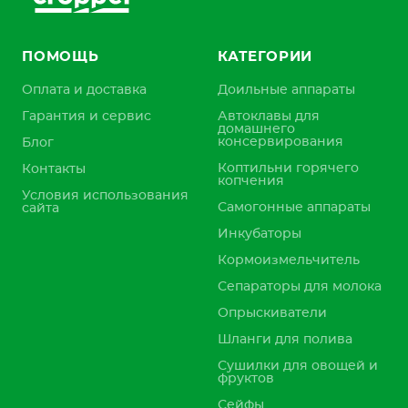
ПОМОЩЬ
КАТЕГОРИИ
Оплата и доставка
Доильные аппараты
Гарантия и сервис
Автоклавы для
домашнего
консервирования
Блог
Коптильни горячего
Контакты
копчения
Условия использования
Самогонные аппараты
сайта
Инкубаторы
Кормоизмельчитель
Сепараторы для молока
Опрыскиватели
Шланги для полива
Сушилки для овощей и
фруктов
Сейфы