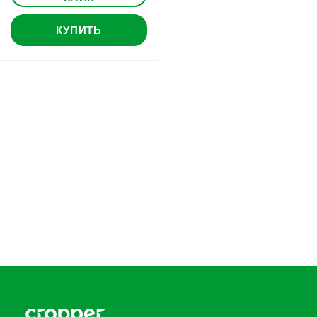
КУПИТЬ