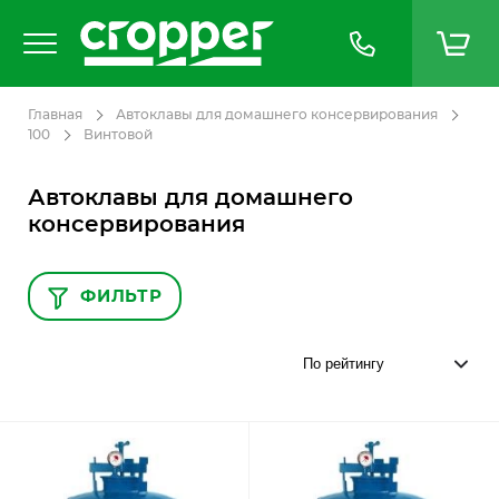
Главная
Автоклавы для домашнего консервирования
100
Винтовой
Автоклавы для домашнего
консервирования
ФИЛЬТР