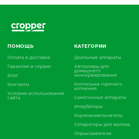
ПОМОЩЬ
КАТЕГОРИИ
Оплата и доставка
Доильные аппараты
Гарантия и сервис
Автоклавы для
домашнего
консервирования
Блог
Коптильни горячего
Контакты
копчения
Условия использования
Самогонные аппараты
сайта
Инкубаторы
Кормоизмельчитель
Сепараторы для молока
Опрыскиватели