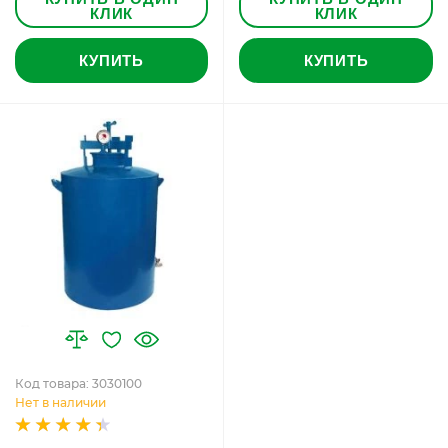
КЛИК
КЛИК
КУПИТЬ
КУПИТЬ
Код товара: 3030100
Нет в наличии