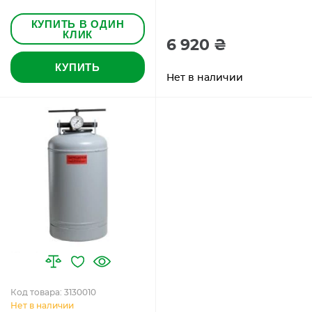
КУПИТЬ В ОДИН
КЛИК
6 920 ₴
КУПИТЬ
Нет в наличии
Код товара: 3130010
Нет в наличии