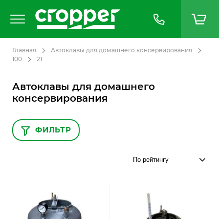
Главная
Автоклавы для домашнего консервирования
100
21
Автоклавы для домашнего
консервирования
ФИЛЬТР