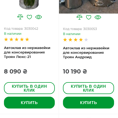
Код товара: 3030042
Код товара: 3030053
В наличии
В наличии
Автоклав из нержавейки
Автоклав из нержавейки
для консервирования
для консервирования
Троян Люкс-21
Троян Андроид
8 090 ₴
10 190 ₴
КУПИТЬ В ОДИН
КУПИТЬ В ОДИН
КЛИК
КЛИК
КУПИТЬ
КУПИТЬ