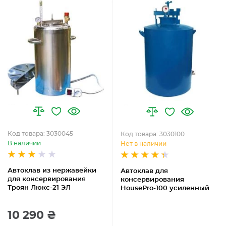
Код товара: 3030045
Код товара: 3030100
В наличии
Нет в наличии
Автоклав из нержавейки
Автоклав для
для консервирования
консервирования
Троян Люкс-21 ЭЛ
HousePro-100 усиленный
10 290 ₴