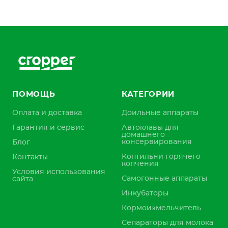
ПОМОЩЬ
КАТЕГОРИИ
Оплата и доставка
Доильные аппараты
Гарантия и сервис
Автоклавы для
домашнего
консервирования
Блог
Коптильни горячего
Контакты
копчения
Условия использования
Самогонные аппараты
сайта
Инкубаторы
Кормоизмельчитель
Сепараторы для молока