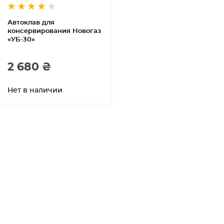
Автоклав для
консервирования Новогаз
«УБ-30»
2 680 ₴
Нет в наличии