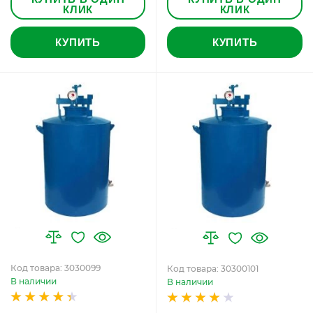
КЛИК
КЛИК
КУПИТЬ
КУПИТЬ
Код товара: 3030099
Код товара: 30300101
В наличии
В наличии