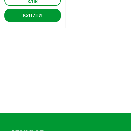
КЛІК
КУПИТИ