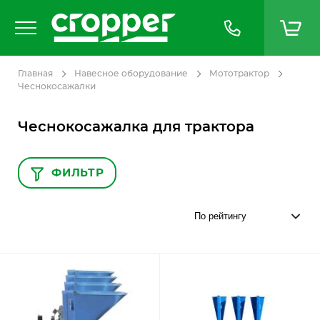
Главная
Навесное оборудование
Мототрактор
Чеснокосажалки
Чеснокосажалка для трактора
ФИЛЬТР