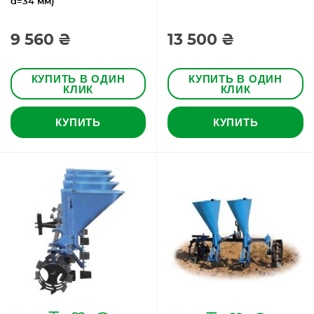
d=34 мм)
9 560 ₴
13 500 ₴
КУПИТЬ В ОДИН
КУПИТЬ В ОДИН
КЛИК
КЛИК
КУПИТЬ
КУПИТЬ