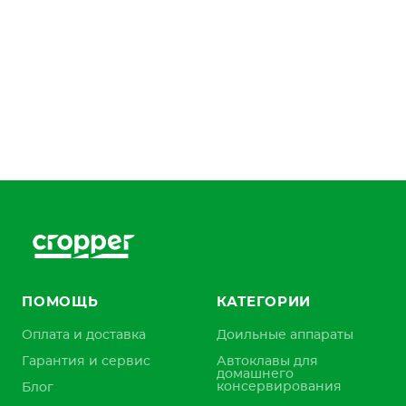
ПОМОЩЬ
КАТЕГОРИИ
Оплата и доставка
Доильные аппараты
Гарантия и сервис
Автоклавы для
домашнего
консервирования
Блог