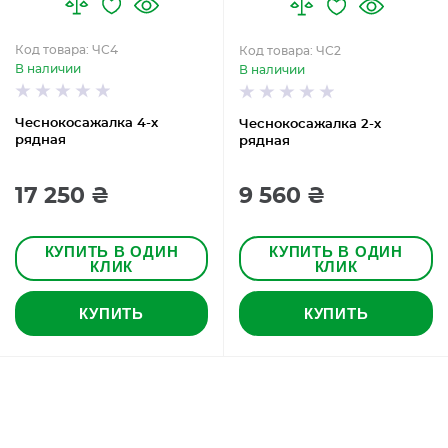
Код товара: ЧС4
Код товара: ЧС2
В наличии
В наличии
Чеснокосажалка 4-х
Чеснокосажалка 2-х
рядная
рядная
17 250 ₴
9 560 ₴
КУПИТЬ В ОДИН
КУПИТЬ В ОДИН
КЛИК
КЛИК
КУПИТЬ
КУПИТЬ